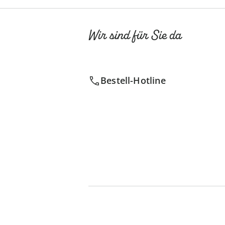
Wir sind für Sie da
Bestell-Hotline