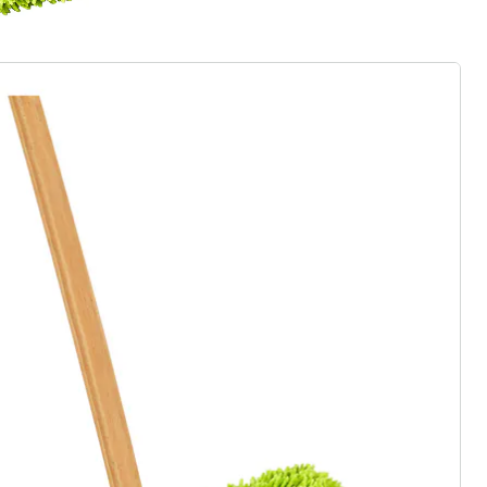
ter abonnieren