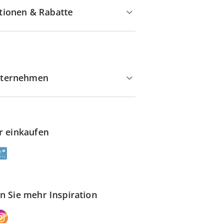
tionen & Rabatte
ternehmen
r einkaufen
n Sie mehr Inspiration