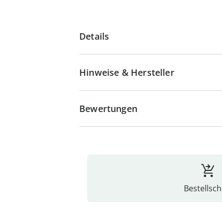
Details
Hinweise & Hersteller
Bewertungen
Bestellsch