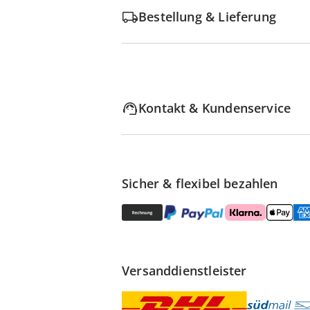
Bestellung & Lieferung
Kontakt & Kundenservice
Sicher & flexibel bezahlen
Versanddienstleister