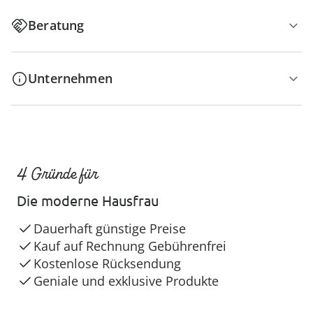
Beratung
Unternehmen
4 Gründe für
Die moderne Hausfrau
Dauerhaft günstige Preise
Kauf auf Rechnung Gebührenfrei
Kostenlose Rücksendung
Geniale und exklusive Produkte