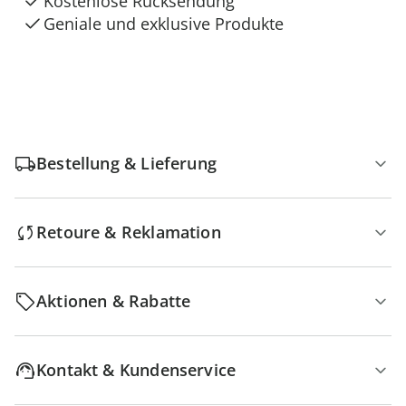
Kostenlose Rücksendung
Geniale und exklusive Produkte
Bestellung & Lieferung
Retoure & Reklamation
Aktionen & Rabatte
Kontakt & Kundenservice