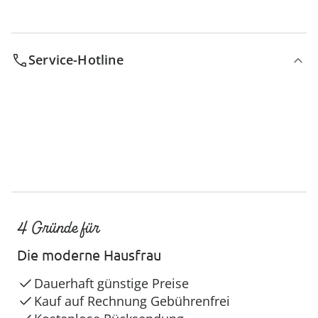
Service-Hotline
4 Gründe für
Die moderne Hausfrau
Dauerhaft günstige Preise
Kauf auf Rechnung Gebührenfrei