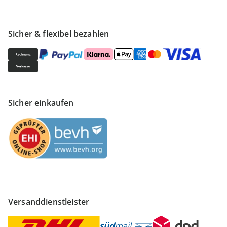
Sicher & flexibel bezahlen
Sicher einkaufen
Versanddienstleister