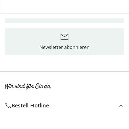
Bestellschein
Newsletter abonnieren
Wir sind für Sie da
Bestell-Hotline