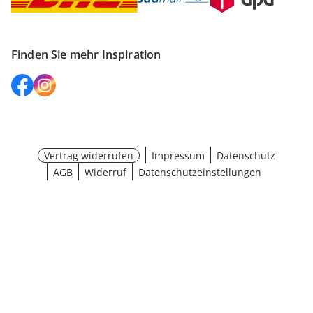
Finden Sie mehr Inspiration
Vertrag widerrufen
Impressum
Datenschutz
AGB
Widerruf
Datenschutzeinstellungen