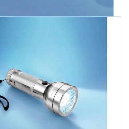
ter abonnieren