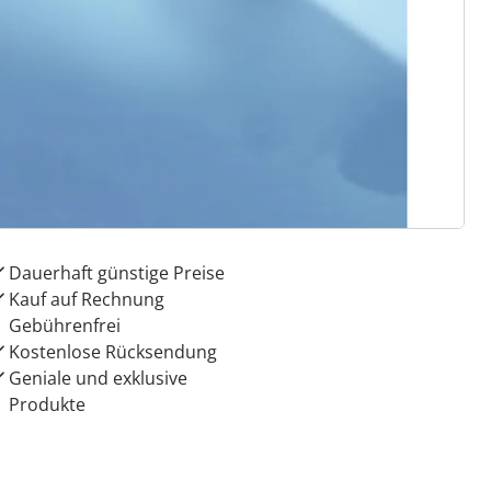
 Gründe für
ie moderne Hausfrau
Dauerhaft günstige Preise
Kauf auf Rechnung
Gebührenfrei
Kostenlose Rücksendung
Geniale und exklusive
Produkte