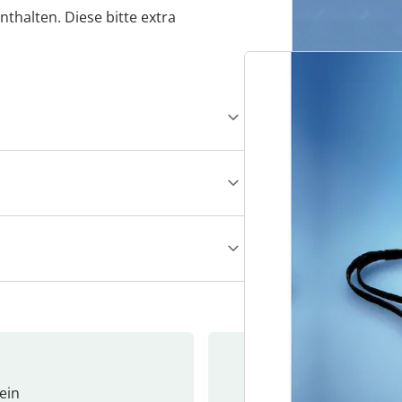
nthalten. Diese bitte extra
ein
Newslet