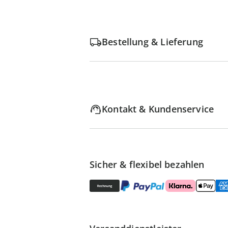
Bestellung & Lieferung
Kontakt & Kundenservice
Sicher & flexibel bezahlen