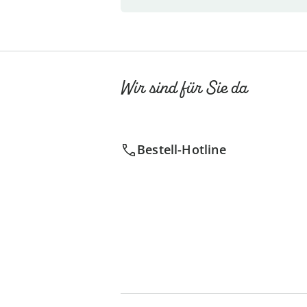
Wir sind für Sie da
Bestell-Hotline