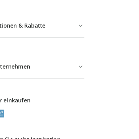
tionen & Rabatte
ternehmen
r einkaufen