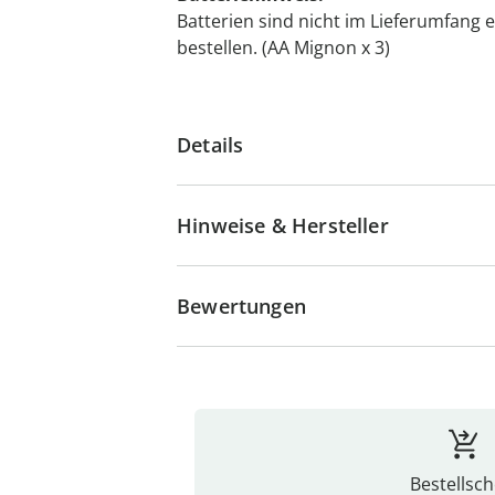
Batterien sind nicht im Lieferumfang e
bestellen. (AA Mignon x 3)
Details
Hinweise & Hersteller
Bewertungen
Bestellsch