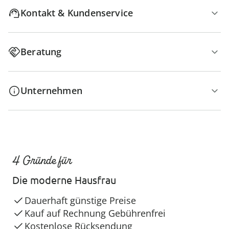
Kontakt & Kundenservice
Beratung
Unternehmen
4 Gründe für
Die moderne Hausfrau
Dauerhaft günstige Preise
Kauf auf Rechnung Gebührenfrei
Kostenlose Rücksendung