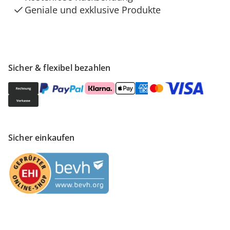
Geniale und exklusive Produkte
Sicher & flexibel bezahlen
Sicher einkaufen