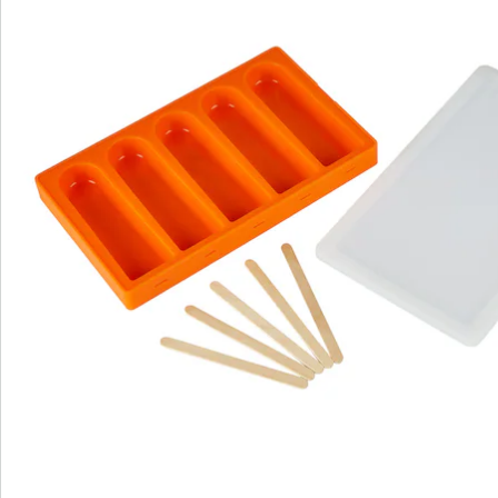
Bestellschein
Newsletter abonnieren
Wir sind für Sie da
Bestell-Hotline