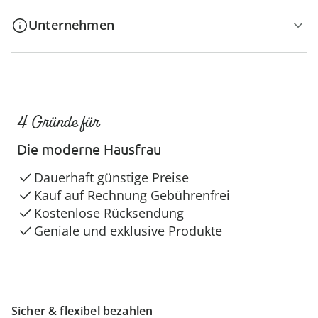
Unternehmen
4 Gründe für
Die moderne Hausfrau
Dauerhaft günstige Preise
Kauf auf Rechnung Gebührenfrei
Kostenlose Rücksendung
Geniale und exklusive Produkte
Sicher & flexibel bezahlen