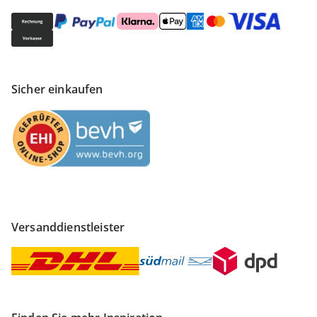
Sicher einkaufen
Versanddienstleister