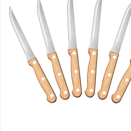
Newsletter abonnieren
Wir sind für Sie da
Bestell-Hotline