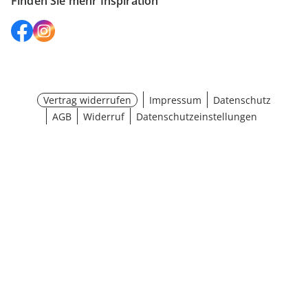
Finden Sie mehr Inspiration
Vertrag widerrufen
Impressum
Datenschutz
AGB
Widerruf
Datenschutzeinstellungen
¹ Aktionsbedingungen