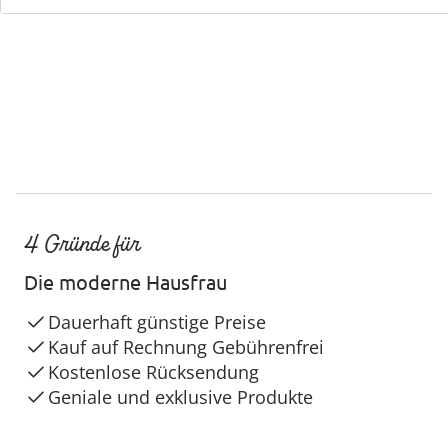
Service-Hotline
4 Gründe für
Die moderne Hausfrau
Dauerhaft günstige Preise
Kauf auf Rechnung Gebührenfrei
Kostenlose Rücksendung
Geniale und exklusive Produkte