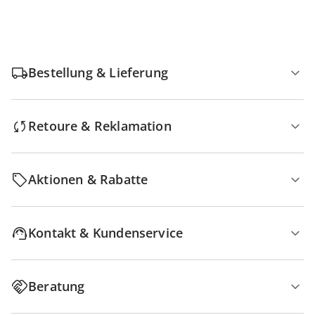
Bestellung & Lieferung
Retoure & Reklamation
Aktionen & Rabatte
Kontakt & Kundenservice
Beratung