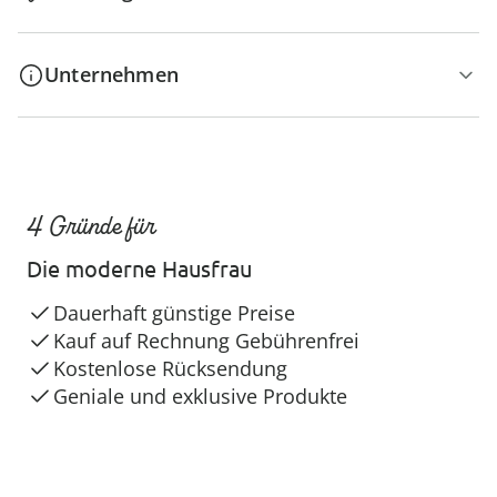
Unternehmen
4 Gründe für
Die moderne Hausfrau
Dauerhaft günstige Preise
Kauf auf Rechnung Gebührenfrei
Kostenlose Rücksendung
Geniale und exklusive Produkte