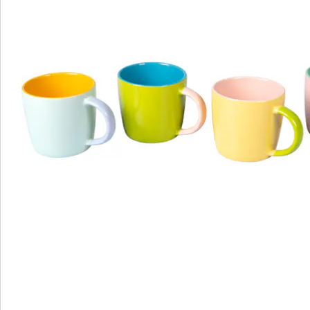
Bestellschein
Newsletter abonnieren
Wir sind für Sie da
Bestell-Hotline