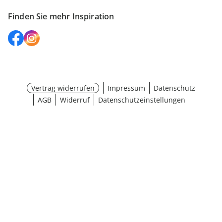
Finden Sie mehr Inspiration
Vertrag widerrufen
Impressum
Datenschutz
AGB
Widerruf
Datenschutzeinstellungen
¹ Aktionsbedingungen