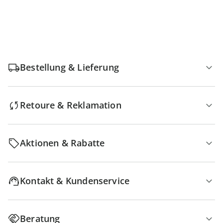
Bestellung & Lieferung
Retoure & Reklamation
Aktionen & Rabatte
Kontakt & Kundenservice
Beratung