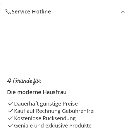
Service-Hotline
4 Gründe für
Die moderne Hausfrau
Dauerhaft günstige Preise
Kauf auf Rechnung Gebührenfrei
Kostenlose Rücksendung
Geniale und exklusive Produkte