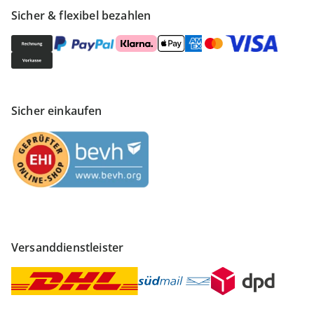
Sicher & flexibel bezahlen
Sicher einkaufen
Versanddienstleister