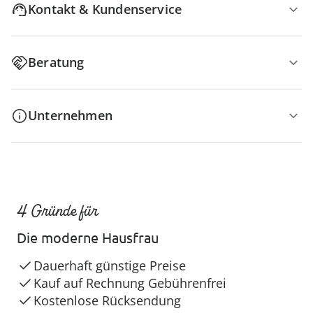
Kontakt & Kundenservice
Beratung
Unternehmen
4 Gründe für
Die moderne Hausfrau
Dauerhaft günstige Preise
Kauf auf Rechnung Gebührenfrei
Kostenlose Rücksendung