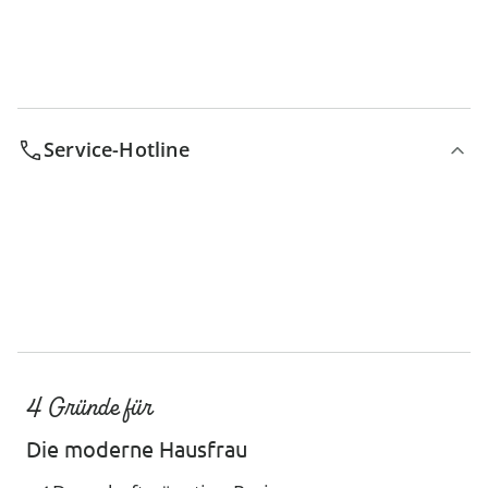
Service-Hotline
4 Gründe für
Die moderne Hausfrau