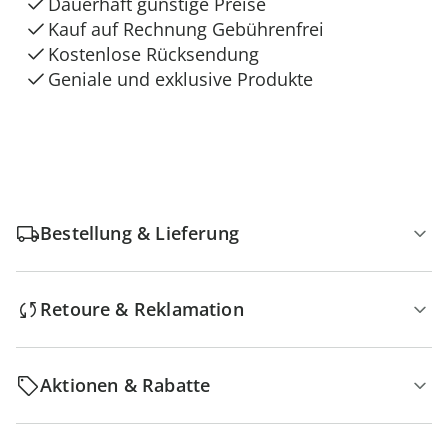
Dauerhaft günstige Preise
Kauf auf Rechnung Gebührenfrei
Kostenlose Rücksendung
Geniale und exklusive Produkte
Bestellung & Lieferung
Retoure & Reklamation
Aktionen & Rabatte