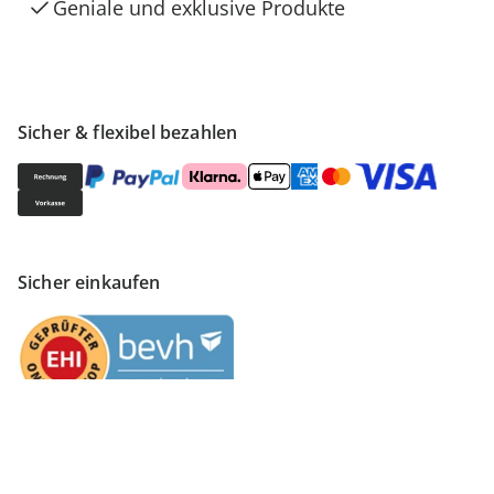
Geniale und exklusive Produkte
Sicher & flexibel bezahlen
Sicher einkaufen