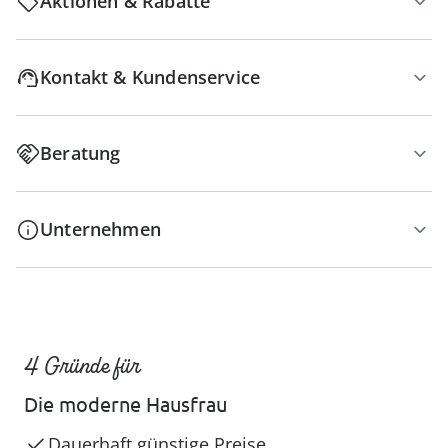
Aktionen & Rabatte
Kontakt & Kundenservice
Beratung
Unternehmen
4 Gründe für
Die moderne Hausfrau
Dauerhaft günstige Preise