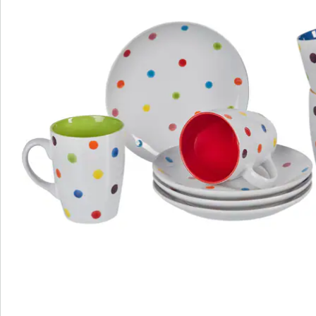
Bewertungen
Bestellschein
Newsletter abonnieren
Wir sind für Sie da