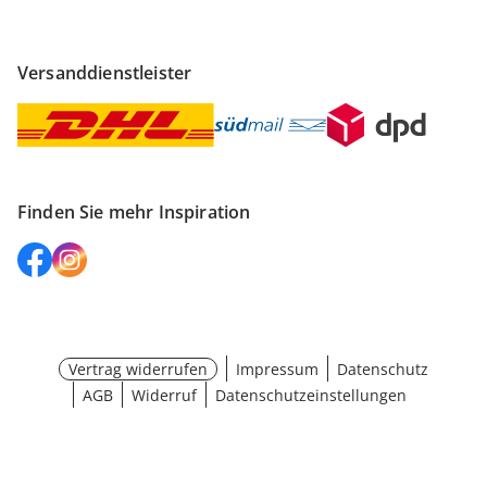
Versanddienstleister
Finden Sie mehr Inspiration
Vertrag widerrufen
Impressum
Datenschutz
AGB
Widerruf
Datenschutzeinstellungen