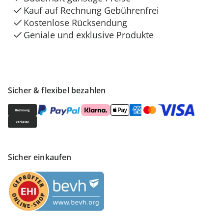
Kauf auf Rechnung Gebührenfrei
Kostenlose Rücksendung
Geniale und exklusive Produkte
Sicher & flexibel bezahlen
Sicher einkaufen