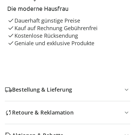
Die moderne Hausfrau
Dauerhaft günstige Preise
Kauf auf Rechnung Gebührenfrei
Kostenlose Rücksendung
Geniale und exklusive Produkte
Bestellung & Lieferung
Retoure & Reklamation