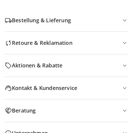
Bestellung & Lieferung
Retoure & Reklamation
Aktionen & Rabatte
Kontakt & Kundenservice
Beratung