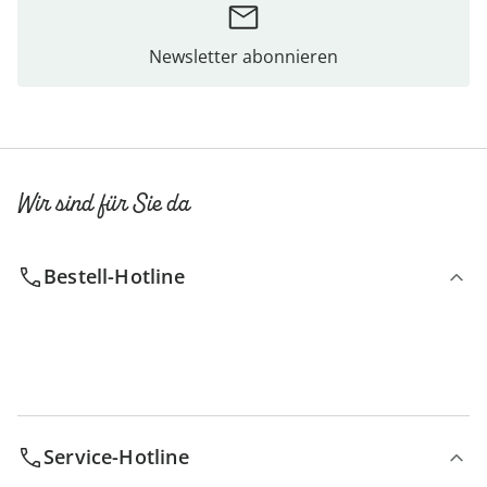
Newsletter abonnieren
Wir sind für Sie da
Bestell-Hotline
Service-Hotline