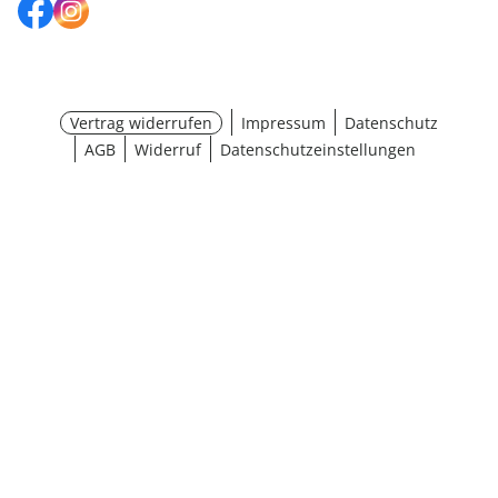
Vertrag widerrufen
Impressum
Datenschutz
AGB
Widerruf
Datenschutzeinstellungen
¹ Aktionsbedingungen
schließen