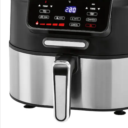
Hinweise & Hersteller
Bewertungen
Highlights