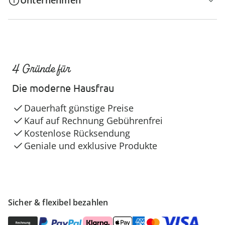
Unternehmen
4 Gründe für
Die moderne Hausfrau
Dauerhaft günstige Preise
Kauf auf Rechnung Gebührenfrei
Kostenlose Rücksendung
Geniale und exklusive Produkte
Sicher & flexibel bezahlen