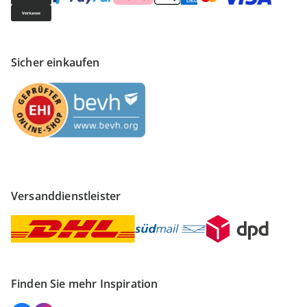
Sicher einkaufen
Versanddienstleister
Finden Sie mehr Inspiration