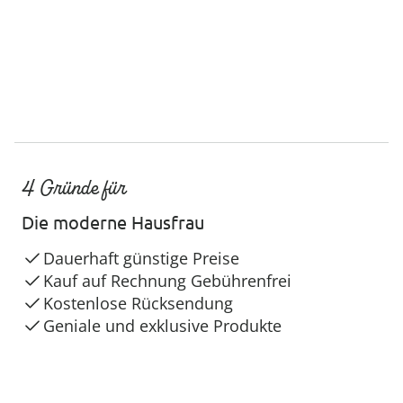
4 Gründe für
Die moderne Hausfrau
Dauerhaft günstige Preise
Kauf auf Rechnung Gebührenfrei
Kostenlose Rücksendung
Geniale und exklusive Produkte