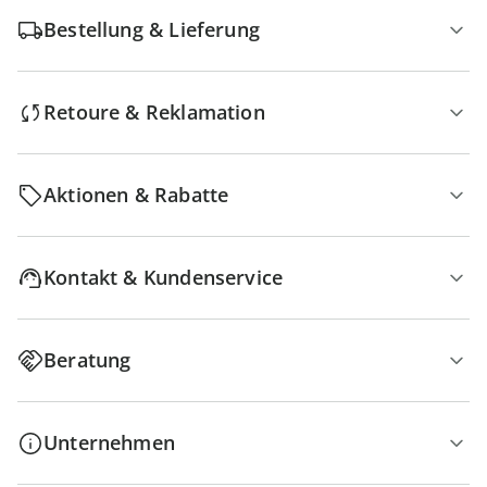
Bestellung & Lieferung
Retoure & Reklamation
Aktionen & Rabatte
Kontakt & Kundenservice
Beratung
Unternehmen