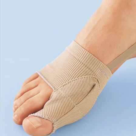
Details
Hinweise & Hersteller
Bewertungen
Bestellschein