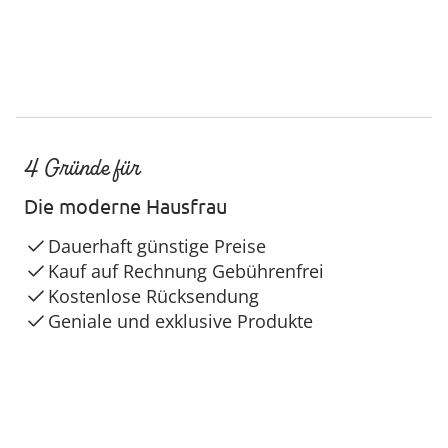
4 Gründe für
Die moderne Hausfrau
Dauerhaft günstige Preise
Kauf auf Rechnung Gebührenfrei
Kostenlose Rücksendung
Geniale und exklusive Produkte