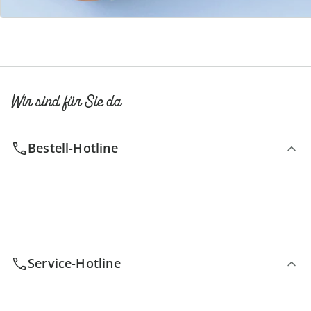
Newsletter abonnieren
Wir sind für Sie da
Bestell-Hotline
Service-Hotline