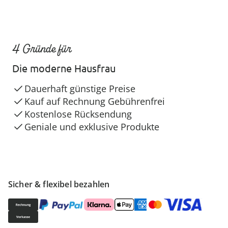
4 Gründe für
Die moderne Hausfrau
Dauerhaft günstige Preise
Kauf auf Rechnung Gebührenfrei
Kostenlose Rücksendung
Geniale und exklusive Produkte
Sicher & flexibel bezahlen