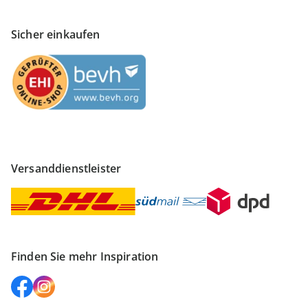
Sicher einkaufen
Versanddienstleister
Finden Sie mehr Inspiration