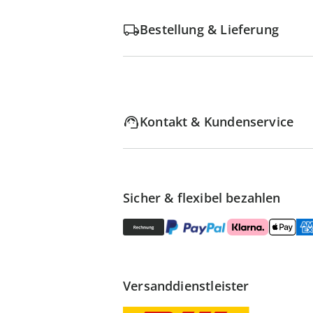
Bestellung & Lieferung
Kontakt & Kundenservice
Sicher & flexibel bezahlen
Versanddienstleister