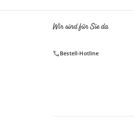
Wir sind für Sie da
Bestell-Hotline