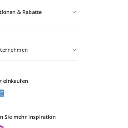
tionen & Rabatte
ternehmen
r einkaufen
n Sie mehr Inspiration