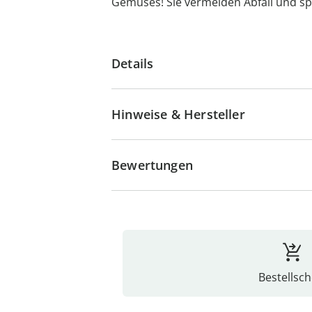
Gemüses! Sie vermeiden Abfall und sp
Details
Hinweise & Hersteller
Bewertungen
Bestellsch