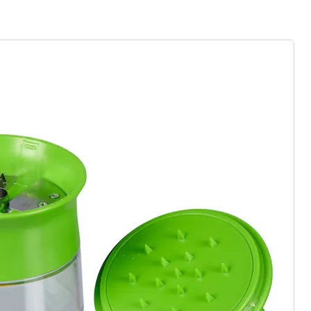
ter abonnieren