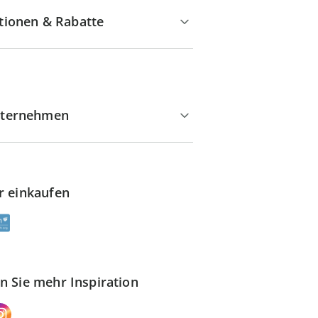
tionen & Rabatte
ternehmen
r einkaufen
n Sie mehr Inspiration