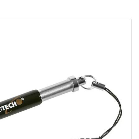
ter abonnieren