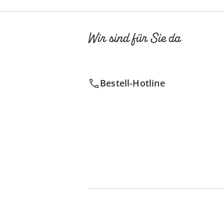
Wir sind für Sie da
Bestell-Hotline