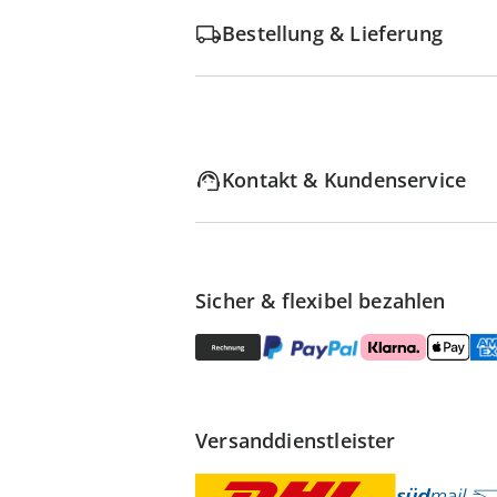
Bestellung & Lieferung
Kontakt & Kundenservice
Sicher & flexibel bezahlen
Versanddienstleister