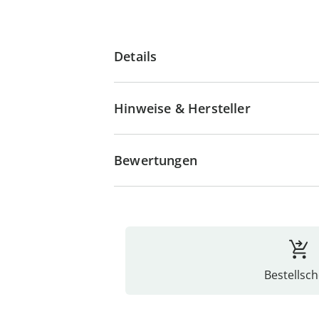
Details
Hinweise & Hersteller
Bewertungen
Bestellsch