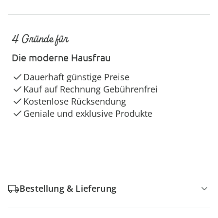
4 Gründe für
Die moderne Hausfrau
Dauerhaft günstige Preise
Kauf auf Rechnung Gebührenfrei
Kostenlose Rücksendung
Geniale und exklusive Produkte
Bestellung & Lieferung