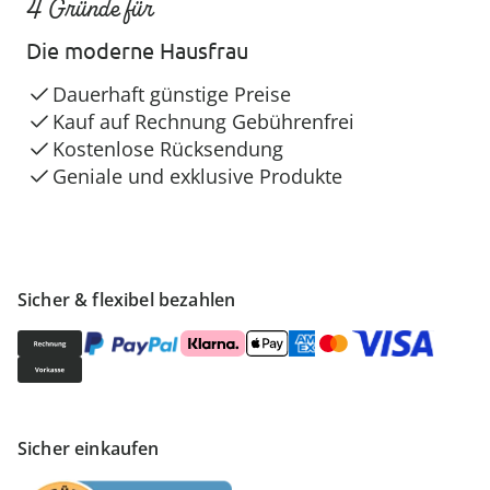
4 Gründe für
Die moderne Hausfrau
Dauerhaft günstige Preise
Kauf auf Rechnung Gebührenfrei
Kostenlose Rücksendung
Geniale und exklusive Produkte
Sicher & flexibel bezahlen
Sicher einkaufen