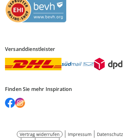
Versanddienstleister
Finden Sie mehr Inspiration
Vertrag widerrufen
Impressum
Datenschutz