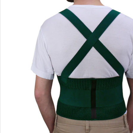
Hinweise & Hersteller
Bewertungen
Bestellschein
Newsletter abonnieren