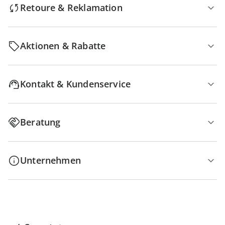
Retoure & Reklamation
Aktionen & Rabatte
Kontakt & Kundenservice
Beratung
Unternehmen