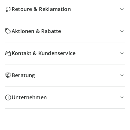
Retoure & Reklamation
Aktionen & Rabatte
Kontakt & Kundenservice
Beratung
Unternehmen