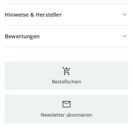
Hinweise & Hersteller
Bewertungen
Bestellschein
Newsletter abonnieren