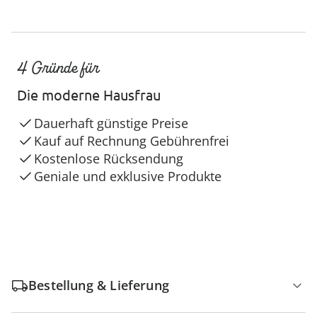
4 Gründe für
Die moderne Hausfrau
Dauerhaft günstige Preise
Kauf auf Rechnung Gebührenfrei
Kostenlose Rücksendung
Geniale und exklusive Produkte
Bestellung & Lieferung