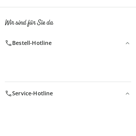
Wir sind für Sie da
Bestell-Hotline
Service-Hotline