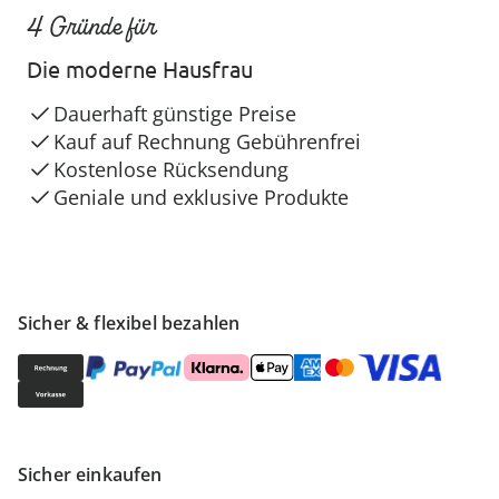
4 Gründe für
Die moderne Hausfrau
Dauerhaft günstige Preise
Kauf auf Rechnung Gebührenfrei
Kostenlose Rücksendung
Geniale und exklusive Produkte
Sicher & flexibel bezahlen
Sicher einkaufen