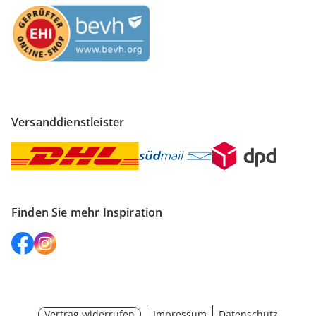
Versanddienstleister
Finden Sie mehr Inspiration
Vertrag widerrufen
Impressum
Datenschutz