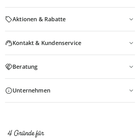
Aktionen & Rabatte
Kontakt & Kundenservice
Beratung
Unternehmen
4 Gründe für