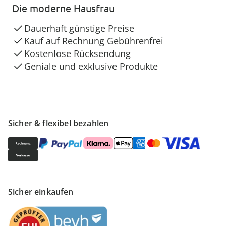
Die moderne Hausfrau
Dauerhaft günstige Preise
Kauf auf Rechnung Gebührenfrei
Kostenlose Rücksendung
Geniale und exklusive Produkte
Sicher & flexibel bezahlen
Sicher einkaufen