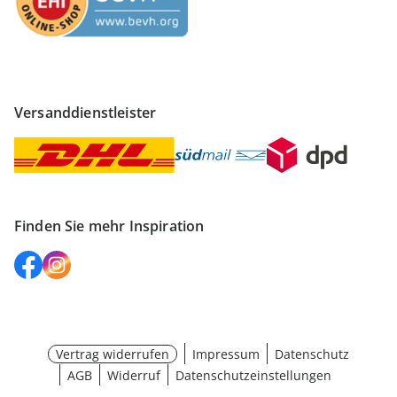
Versanddienstleister
Finden Sie mehr Inspiration
Vertrag widerrufen
Impressum
Datenschutz
AGB
Widerruf
Datenschutzeinstellungen