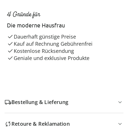
4 Gründe für
Die moderne Hausfrau
Dauerhaft günstige Preise
Kauf auf Rechnung Gebührenfrei
Kostenlose Rücksendung
Geniale und exklusive Produkte
Bestellung & Lieferung
Retoure & Reklamation