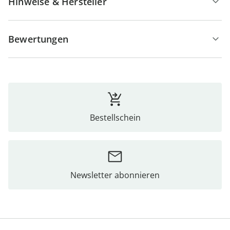
Hinweise & Hersteller
Bewertungen
Bestellschein
Newsletter abonnieren