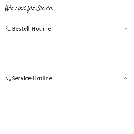
Wir sind für Sie da
Bestell-Hotline
Service-Hotline