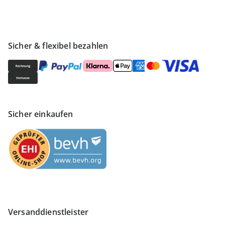
Sicher & flexibel bezahlen
Sicher einkaufen
Versanddienstleister