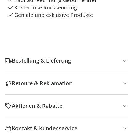
Kauf auf Rechnung Gebührenfrei
Kostenlose Rücksendung
Geniale und exklusive Produkte
Bestellung & Lieferung
Retoure & Reklamation
Aktionen & Rabatte
Kontakt & Kundenservice