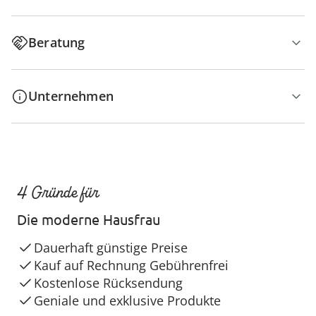
Beratung
Unternehmen
4 Gründe für
Die moderne Hausfrau
Dauerhaft günstige Preise
Kauf auf Rechnung Gebührenfrei
Kostenlose Rücksendung
Geniale und exklusive Produkte