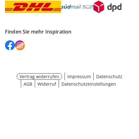
Finden Sie mehr Inspiration
Vertrag widerrufen
Impressum
Datenschutz
AGB
Widerruf
Datenschutzeinstellungen