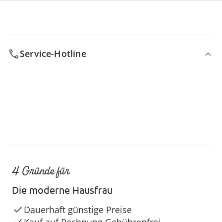
Service-Hotline
4 Gründe für
Die moderne Hausfrau
Dauerhaft günstige Preise