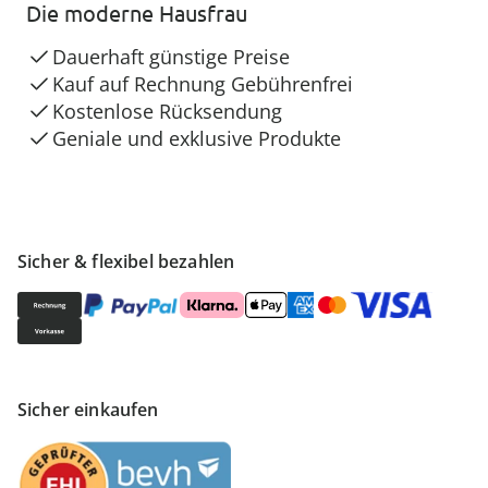
Die moderne Hausfrau
Dauerhaft günstige Preise
Kauf auf Rechnung Gebührenfrei
Kostenlose Rücksendung
Geniale und exklusive Produkte
Sicher & flexibel bezahlen
Sicher einkaufen