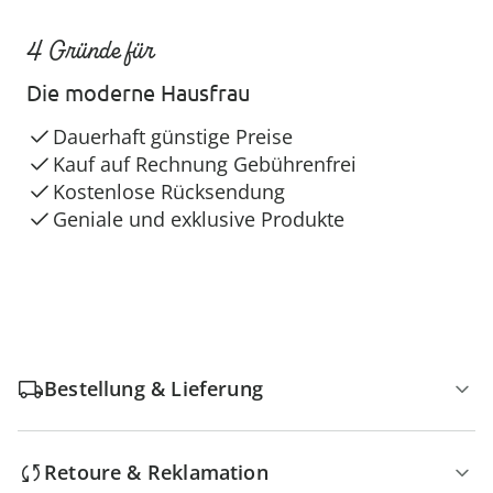
4 Gründe für
Die moderne Hausfrau
Dauerhaft günstige Preise
Kauf auf Rechnung Gebührenfrei
Kostenlose Rücksendung
Geniale und exklusive Produkte
Bestellung & Lieferung
Retoure & Reklamation