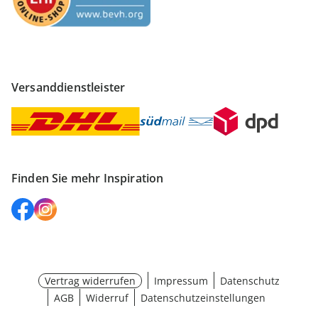
Versanddienstleister
Finden Sie mehr Inspiration
Vertrag widerrufen
Impressum
Datenschutz
AGB
Widerruf
Datenschutzeinstellungen