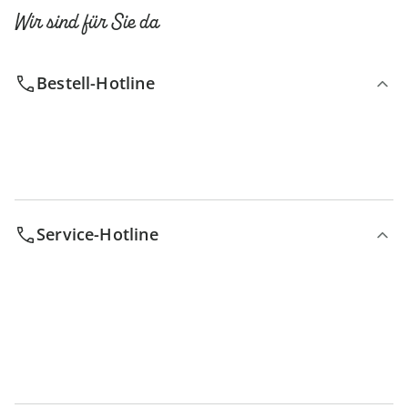
Wir sind für Sie da
Bestell-Hotline
Service-Hotline