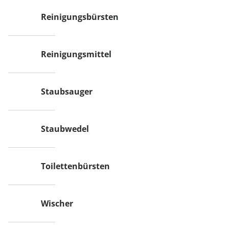
Reinigungsbürsten
Reinigungsmittel
Staubsauger
Staubwedel
Toilettenbürsten
Wischer