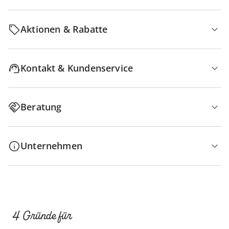
Aktionen & Rabatte
Kontakt & Kundenservice
Beratung
Unternehmen
4 Gründe für