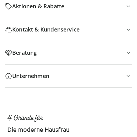
Aktionen & Rabatte
Kontakt & Kundenservice
Beratung
Unternehmen
4 Gründe für
Die moderne Hausfrau