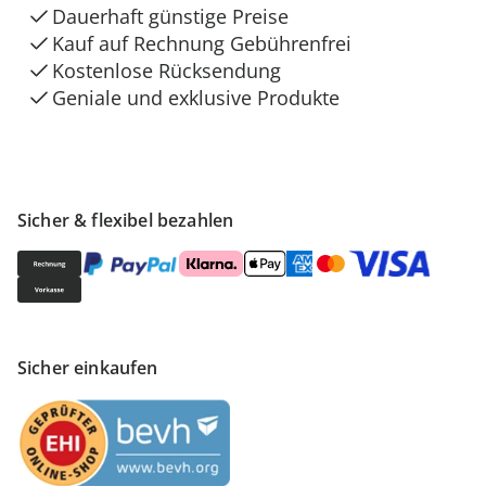
Dauerhaft günstige Preise
Kauf auf Rechnung Gebührenfrei
Kostenlose Rücksendung
Geniale und exklusive Produkte
Sicher & flexibel bezahlen
Sicher einkaufen