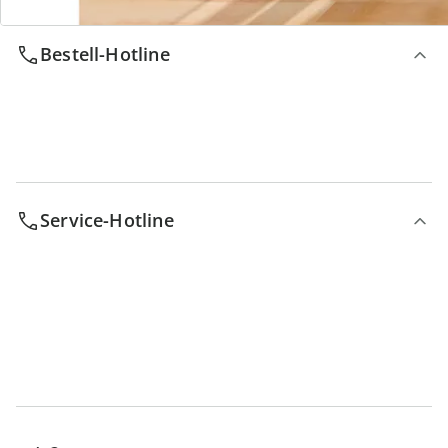
Bestell-Hotline
Service-Hotline