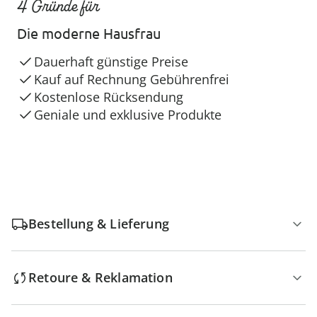
4 Gründe für
Die moderne Hausfrau
Dauerhaft günstige Preise
Kauf auf Rechnung Gebührenfrei
Kostenlose Rücksendung
Geniale und exklusive Produkte
Bestellung & Lieferung
Retoure & Reklamation