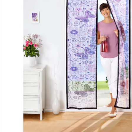
Bewertungen
Bestellschein
Newsletter abonnieren
Wir sind für Sie da