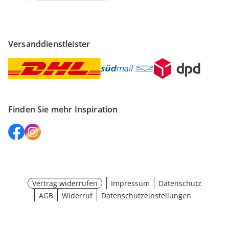
Versanddienstleister
Finden Sie mehr Inspiration
Vertrag widerrufen
Impressum
Datenschutz
AGB
Widerruf
Datenschutzeinstellungen