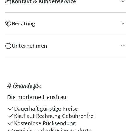
Kontakt & Kundenservice
Beratung
Unternehmen
4 Gründe für
Die moderne Hausfrau
Dauerhaft günstige Preise
Kauf auf Rechnung Gebührenfrei
Kostenlose Rücksendung
Geniale und exklusive Produkte