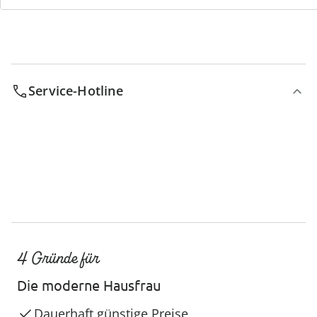
Service-Hotline
4 Gründe für
Die moderne Hausfrau
Dauerhaft günstige Preise