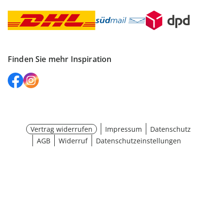
Finden Sie mehr Inspiration
Vertrag widerrufen
Impressum
Datenschutz
AGB
Widerruf
Datenschutzeinstellungen