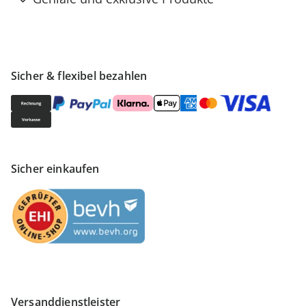
Sicher & flexibel bezahlen
Sicher einkaufen
Versanddienstleister