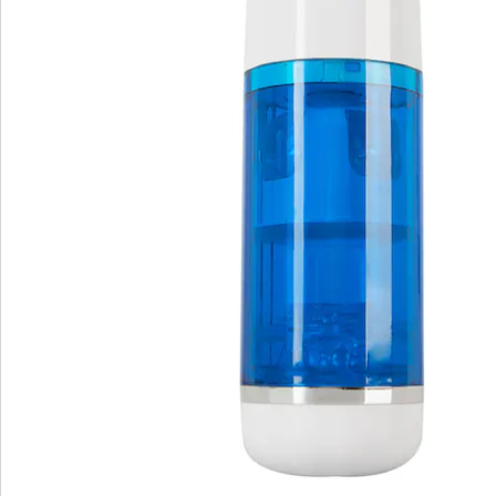
Bestellschein
Newsletter abonnieren
Wir sind für Sie da
Bestell-Hotline