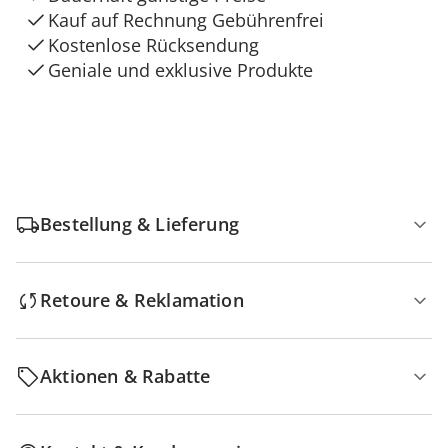
Kauf auf Rechnung Gebührenfrei
Kostenlose Rücksendung
Geniale und exklusive Produkte
Bestellung & Lieferung
Retoure & Reklamation
Aktionen & Rabatte