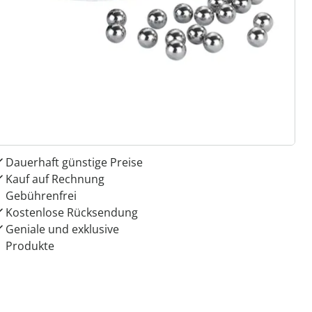
 Gründe für
ie moderne Hausfrau
Dauerhaft günstige Preise
Kauf auf Rechnung
Gebührenfrei
Kostenlose Rücksendung
Geniale und exklusive
Produkte