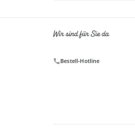
Wir sind für Sie da
Bestell-Hotline