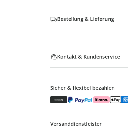
Bestellung & Lieferung
Kontakt & Kundenservice
Sicher & flexibel bezahlen
Versanddienstleister