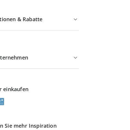
tionen & Rabatte
ternehmen
r einkaufen
n Sie mehr Inspiration