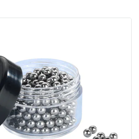
ter abonnieren