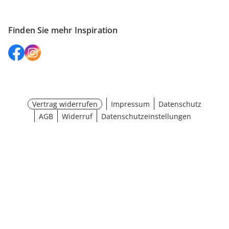
Finden Sie mehr Inspiration
Vertrag widerrufen
Impressum
Datenschutz
AGB
Widerruf
Datenschutzeinstellungen
¹ Aktionsbedingungen