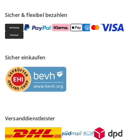
Sicher & flexibel bezahlen
Sicher einkaufen
Versanddienstleister