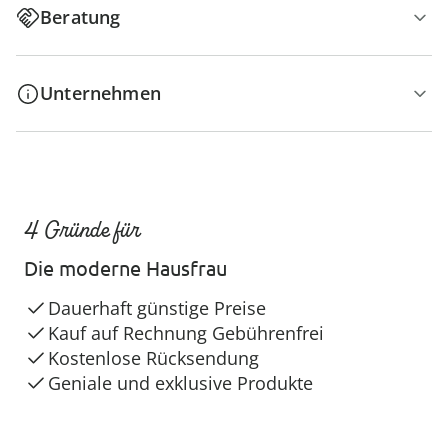
Beratung
Unternehmen
4 Gründe für
Die moderne Hausfrau
Dauerhaft günstige Preise
Kauf auf Rechnung Gebührenfrei
Kostenlose Rücksendung
Geniale und exklusive Produkte