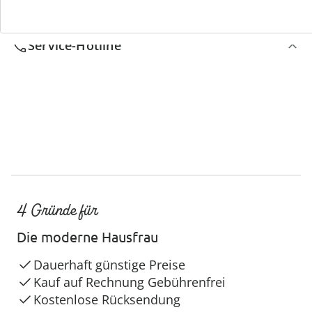
Service-Hotline
4 Gründe für
Die moderne Hausfrau
Dauerhaft günstige Preise
Kauf auf Rechnung Gebührenfrei
Kostenlose Rücksendung