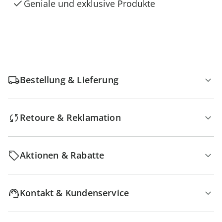
Geniale und exklusive Produkte
Bestellung & Lieferung
Retoure & Reklamation
Aktionen & Rabatte
Kontakt & Kundenservice