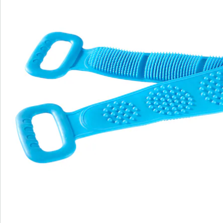
Bestellschein
Newsletter abonnieren
Wir sind für Sie da
Bestell-Hotline