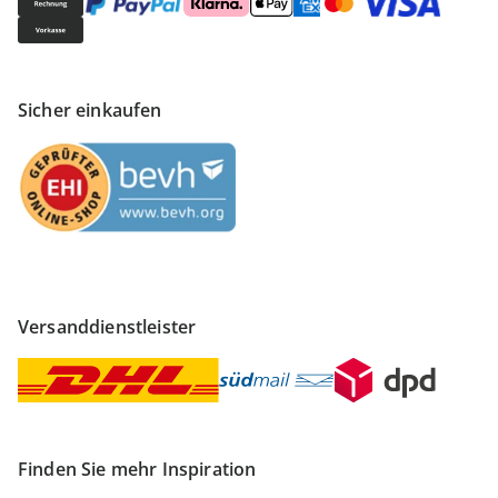
Sicher einkaufen
Versanddienstleister
Finden Sie mehr Inspiration