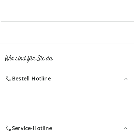
Newsletter abonnieren
Wir sind für Sie da
Bestell-Hotline
Service-Hotline