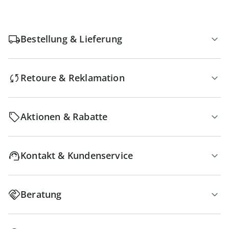
Bestellung & Lieferung
Retoure & Reklamation
Aktionen & Rabatte
Kontakt & Kundenservice
Beratung