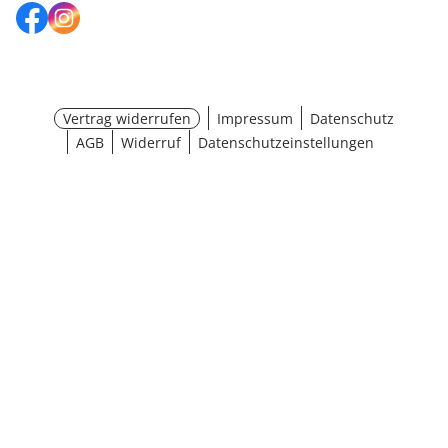
Vertrag widerrufen
Impressum
Datenschutz
AGB
Widerruf
Datenschutzeinstellungen
¹ Aktionsbedingungen
schließen