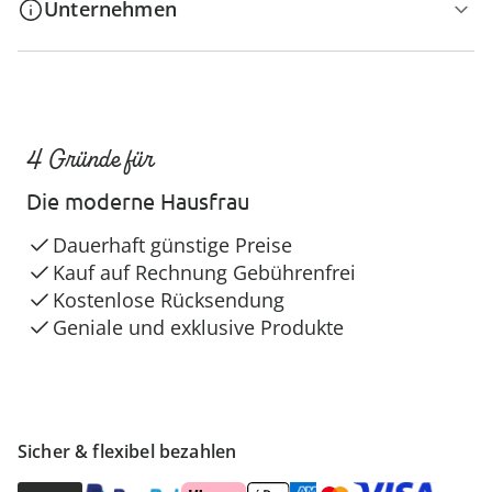
Unternehmen
4 Gründe für
Die moderne Hausfrau
Dauerhaft günstige Preise
Kauf auf Rechnung Gebührenfrei
Kostenlose Rücksendung
Geniale und exklusive Produkte
Sicher & flexibel bezahlen