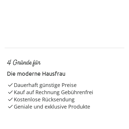
4 Gründe für
Die moderne Hausfrau
Dauerhaft günstige Preise
Kauf auf Rechnung Gebührenfrei
Kostenlose Rücksendung
Geniale und exklusive Produkte