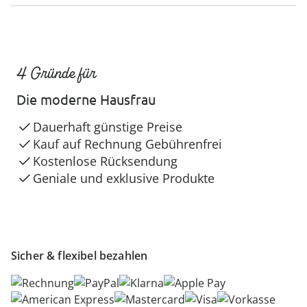
4 Gründe für
Die moderne Hausfrau
Dauerhaft günstige Preise
Kauf auf Rechnung Gebührenfrei
Kostenlose Rücksendung
Geniale und exklusive Produkte
Sicher & flexibel bezahlen