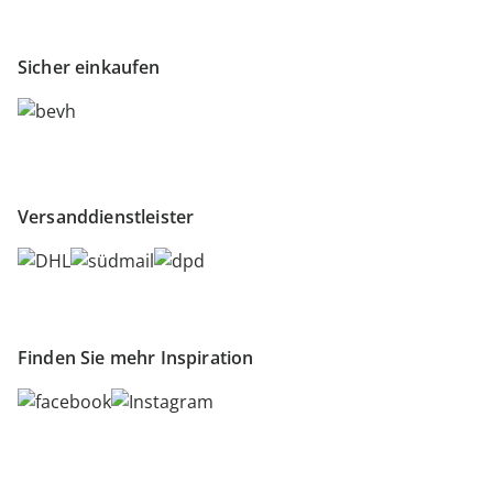
Sicher einkaufen
Versanddienstleister
Finden Sie mehr Inspiration