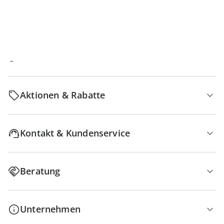
Bestellung & Lieferung
Retoure & Reklamation
Aktionen & Rabatte
Kontakt & Kundenservice
Beratung
Unternehmen