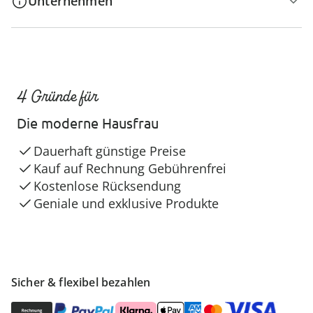
Unternehmen
4 Gründe für
Die moderne Hausfrau
Dauerhaft günstige Preise
Kauf auf Rechnung Gebührenfrei
Kostenlose Rücksendung
Geniale und exklusive Produkte
Sicher & flexibel bezahlen