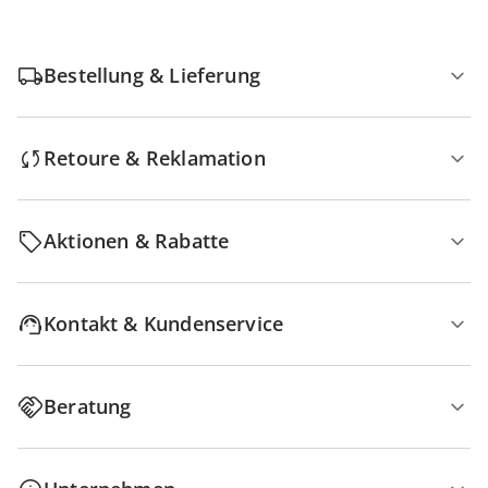
Bestellung & Lieferung
Retoure & Reklamation
Aktionen & Rabatte
Kontakt & Kundenservice
Beratung