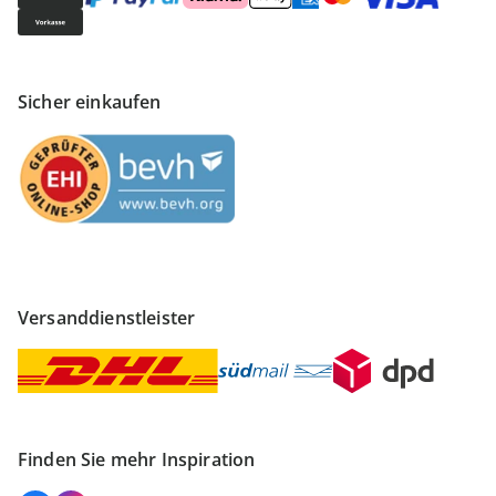
Sicher einkaufen
Versanddienstleister
Finden Sie mehr Inspiration