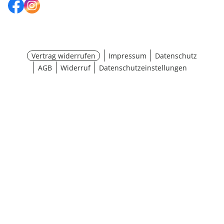
Vertrag widerrufen
Impressum
Datenschutz
AGB
Widerruf
Datenschutzeinstellungen