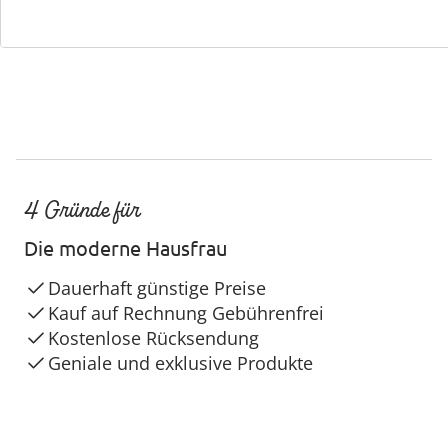
4 Gründe für
Die moderne Hausfrau
Dauerhaft günstige Preise
Kauf auf Rechnung Gebührenfrei
Kostenlose Rücksendung
Geniale und exklusive Produkte