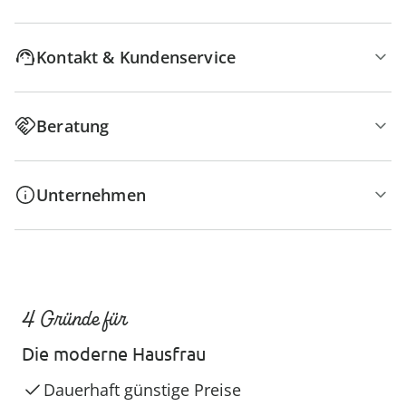
Kontakt & Kundenservice
Beratung
Unternehmen
4 Gründe für
Die moderne Hausfrau
Dauerhaft günstige Preise