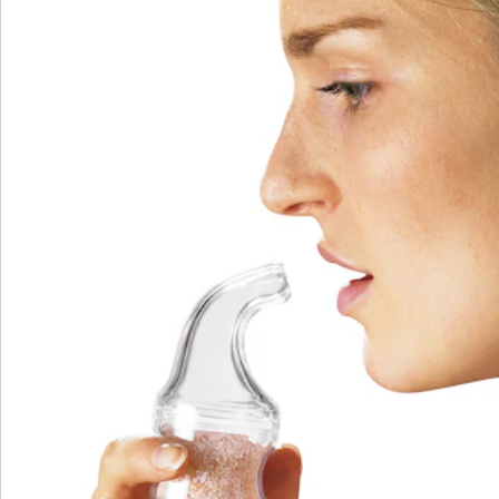
Bestell-Hotline
Service-Hotline
4 Gründe für