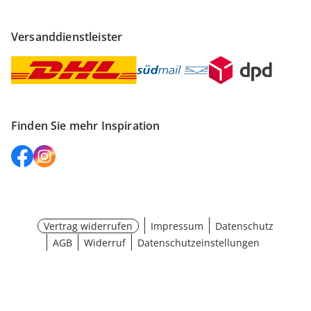
Versanddienstleister
Finden Sie mehr Inspiration
Vertrag widerrufen
Impressum
Datenschutz
AGB
Widerruf
Datenschutzeinstellungen