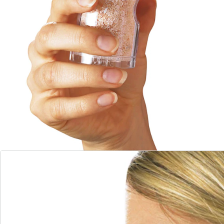
Bewertungen
Bestellschein
Newsletter abonnieren
Wir sind für Sie da