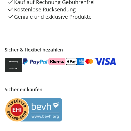
Kauf auf Rechnung Gebührenfrei
Kostenlose Rücksendung
Geniale und exklusive Produkte
Sicher & flexibel bezahlen
Sicher einkaufen