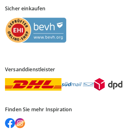
Sicher einkaufen
Versanddienstleister
Finden Sie mehr Inspiration