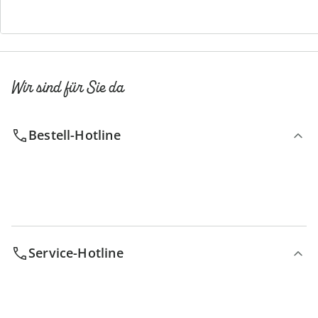
Wir sind für Sie da
Bestell-Hotline
Service-Hotline