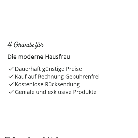
4 Gründe für
Die moderne Hausfrau
Dauerhaft günstige Preise
Kauf auf Rechnung Gebührenfrei
Kostenlose Rücksendung
Geniale und exklusive Produkte