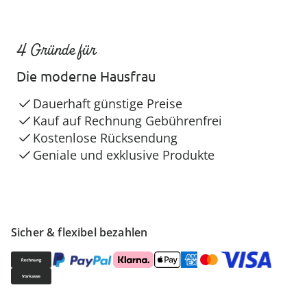
4 Gründe für
Die moderne Hausfrau
Dauerhaft günstige Preise
Kauf auf Rechnung Gebührenfrei
Kostenlose Rücksendung
Geniale und exklusive Produkte
Sicher & flexibel bezahlen