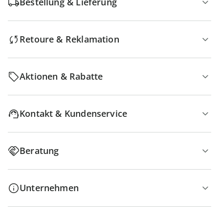
Bestellung & Lieferung
Retoure & Reklamation
Aktionen & Rabatte
Kontakt & Kundenservice
Beratung
Unternehmen