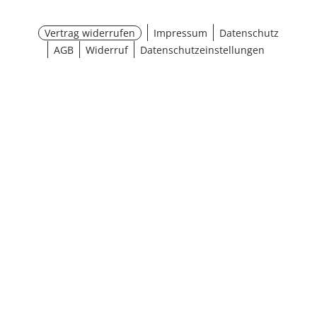
Vertrag widerrufen
Impressum
Datenschutz
AGB
Widerruf
Datenschutzeinstellungen