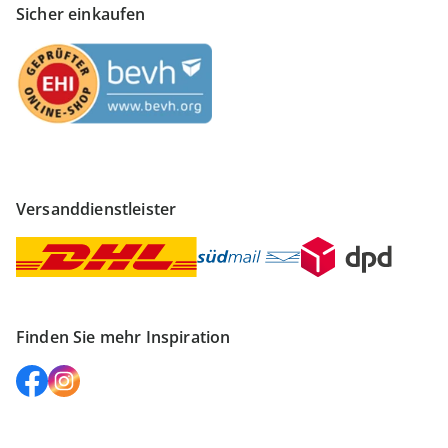
Sicher einkaufen
Versanddienstleister
Finden Sie mehr Inspiration