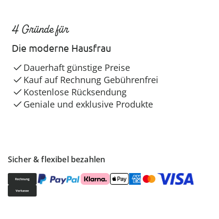
4 Gründe für
Die moderne Hausfrau
Dauerhaft günstige Preise
Kauf auf Rechnung Gebührenfrei
Kostenlose Rücksendung
Geniale und exklusive Produkte
Sicher & flexibel bezahlen