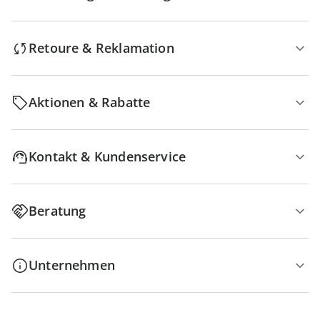
Retoure & Reklamation
Aktionen & Rabatte
Kontakt & Kundenservice
Beratung
Unternehmen