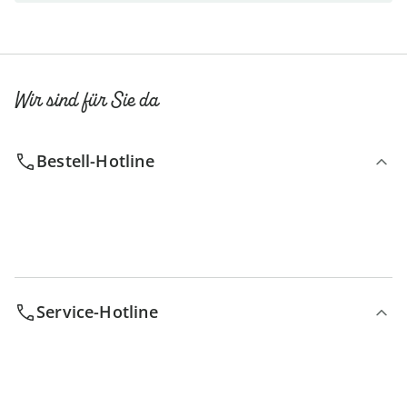
Wir sind für Sie da
Bestell-Hotline
Service-Hotline