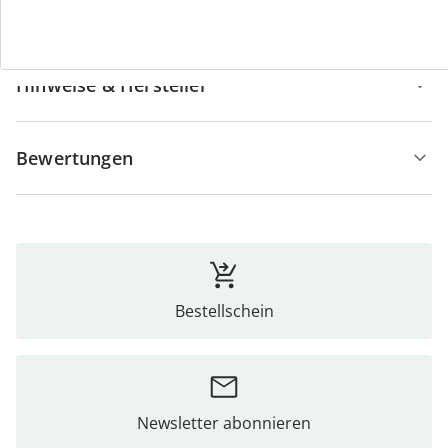
Details
Hinweise & Hersteller
Bewertungen
Bestellschein
Newsletter abonnieren