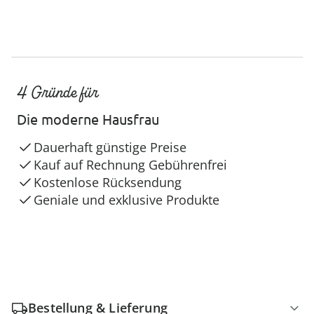
4 Gründe für
Die moderne Hausfrau
Dauerhaft günstige Preise
Kauf auf Rechnung Gebührenfrei
Kostenlose Rücksendung
Geniale und exklusive Produkte
Bestellung & Lieferung