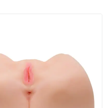
ter abonnieren