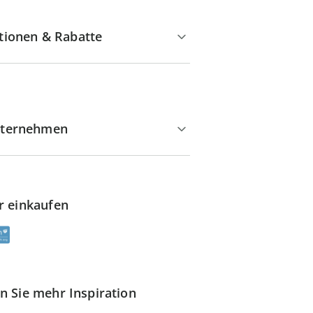
tionen & Rabatte
ternehmen
r einkaufen
n Sie mehr Inspiration