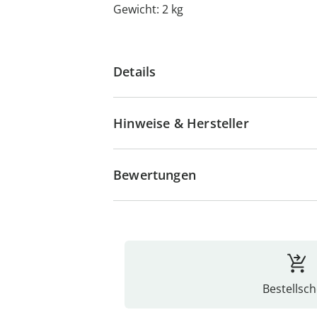
Gewicht: 2 kg
Details
Hinweise & Hersteller
Bewertungen
Bestellsch