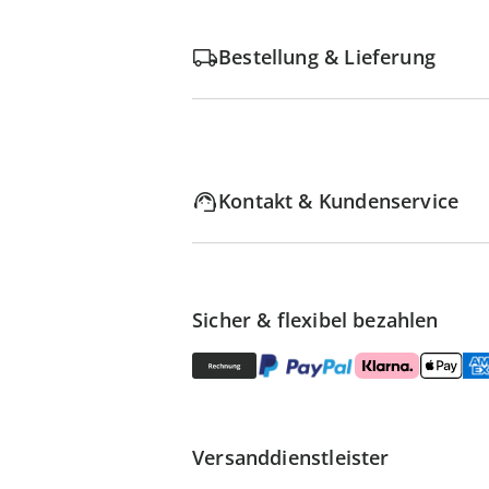
Bestellung & Lieferung
Kontakt & Kundenservice
Sicher & flexibel bezahlen
Versanddienstleister