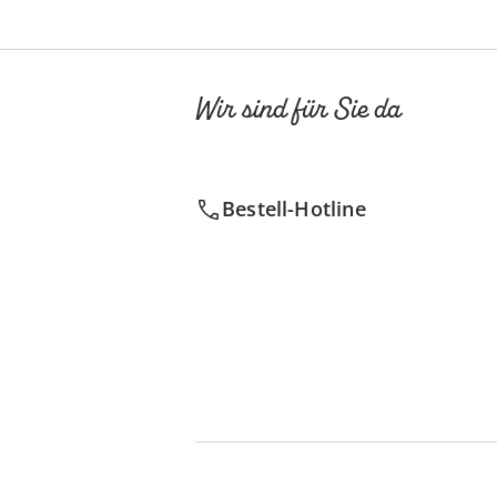
Wir sind für Sie da
Bestell-Hotline