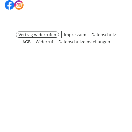
Vertrag widerrufen
Impressum
Datenschutz
AGB
Widerruf
Datenschutzeinstellungen
¹ Aktionsbedingungen
schließen