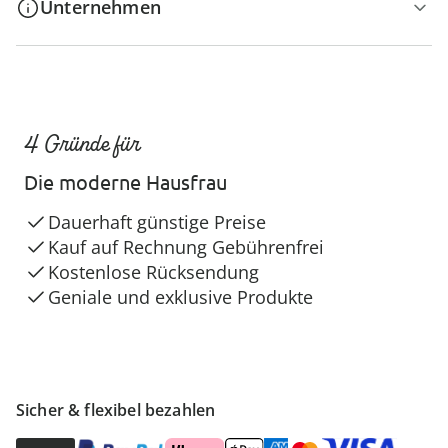
Unternehmen
4 Gründe für
Die moderne Hausfrau
Dauerhaft günstige Preise
Kauf auf Rechnung Gebührenfrei
Kostenlose Rücksendung
Geniale und exklusive Produkte
Sicher & flexibel bezahlen