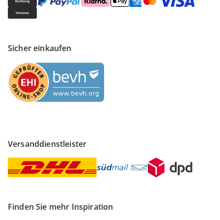
Sicher einkaufen
Versanddienstleister
Finden Sie mehr Inspiration