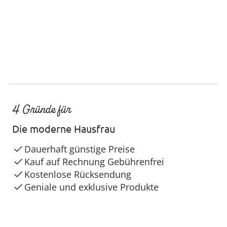
4 Gründe für
Die moderne Hausfrau
Dauerhaft günstige Preise
Kauf auf Rechnung Gebührenfrei
Kostenlose Rücksendung
Geniale und exklusive Produkte