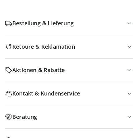
Bestellung & Lieferung
Retoure & Reklamation
Aktionen & Rabatte
Kontakt & Kundenservice
Beratung