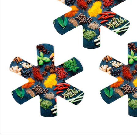
Newsletter abonnieren
Wir sind für Sie da
Bestell-Hotline
Service-Hotline