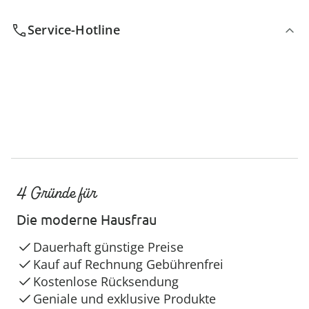
Service-Hotline
4 Gründe für
Die moderne Hausfrau
Dauerhaft günstige Preise
Kauf auf Rechnung Gebührenfrei
Kostenlose Rücksendung
Geniale und exklusive Produkte