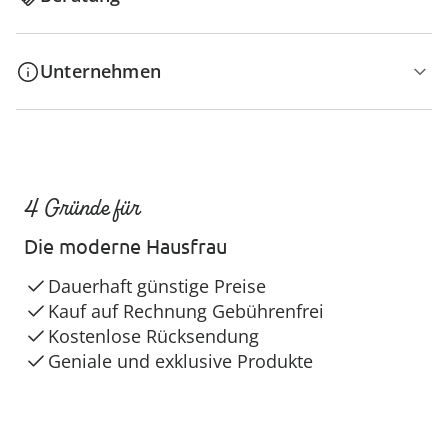
Unternehmen
4 Gründe für
Die moderne Hausfrau
Dauerhaft günstige Preise
Kauf auf Rechnung Gebührenfrei
Kostenlose Rücksendung
Geniale und exklusive Produkte