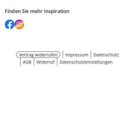
Finden Sie mehr Inspiration
Vertrag widerrufen
Impressum
Datenschutz
AGB
Widerruf
Datenschutzeinstellungen
¹ Aktionsbedingungen