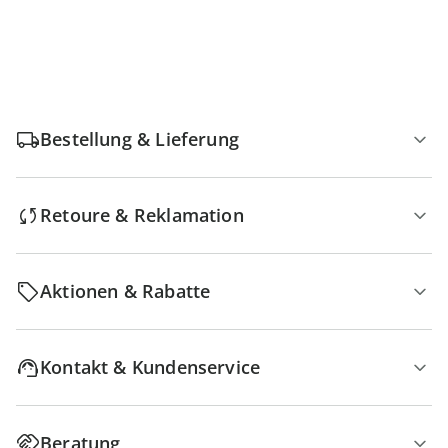
Bestellung & Lieferung
Retoure & Reklamation
Aktionen & Rabatte
Kontakt & Kundenservice
Beratung