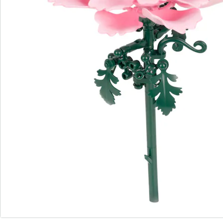
Bestellschein
Newsletter abonnieren
Wir sind für Sie da
Bestell-Hotline