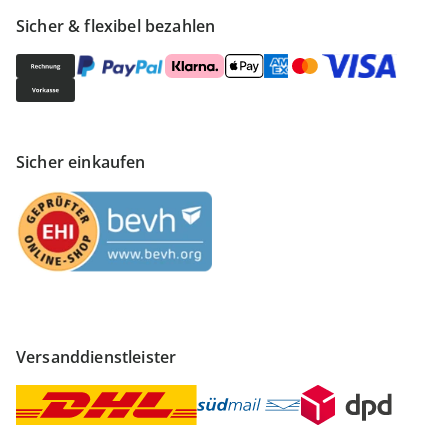
Sicher & flexibel bezahlen
Sicher einkaufen
Versanddienstleister