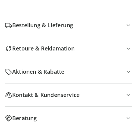
Bestellung & Lieferung
Retoure & Reklamation
Aktionen & Rabatte
Kontakt & Kundenservice
Beratung