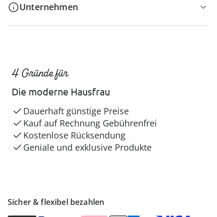
Unternehmen
4 Gründe für
Die moderne Hausfrau
Dauerhaft günstige Preise
Kauf auf Rechnung Gebührenfrei
Kostenlose Rücksendung
Geniale und exklusive Produkte
Sicher & flexibel bezahlen