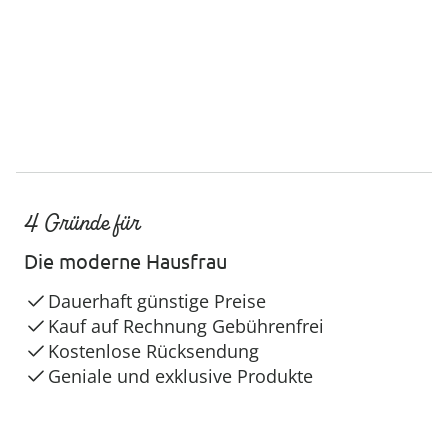
4 Gründe für
Die moderne Hausfrau
Dauerhaft günstige Preise
Kauf auf Rechnung Gebührenfrei
Kostenlose Rücksendung
Geniale und exklusive Produkte