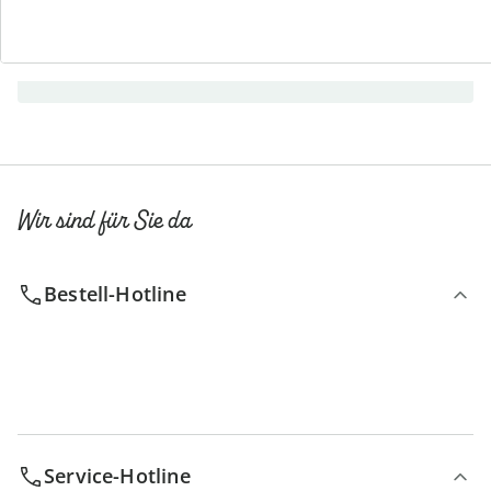
Newsletter abonnieren
Wir sind für Sie da
Bestell-Hotline
Service-Hotline