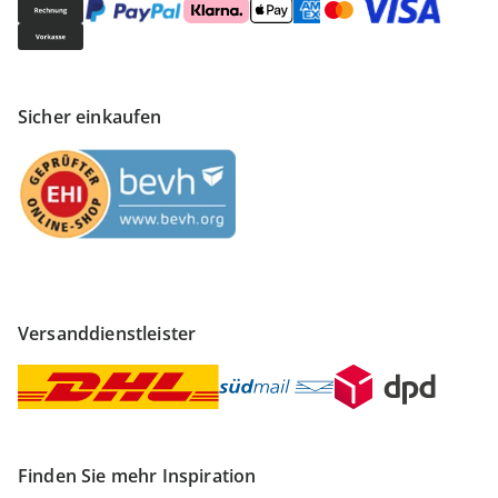
Sicher einkaufen
Versanddienstleister
Finden Sie mehr Inspiration