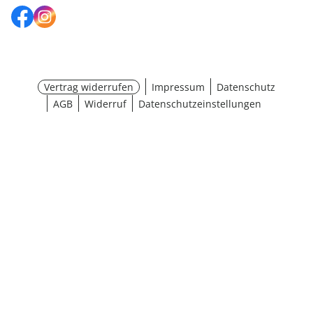
Vertrag widerrufen
Impressum
Datenschutz
AGB
Widerruf
Datenschutzeinstellungen
¹ Aktionsbedingungen
schließen