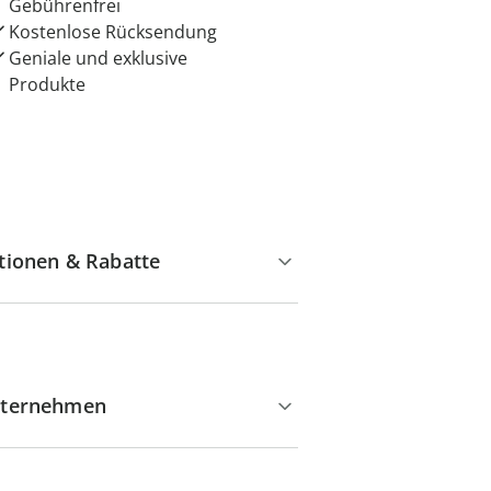
Gebührenfrei
Kostenlose Rücksendung
Geniale und exklusive
Produkte
tionen & Rabatte
ternehmen