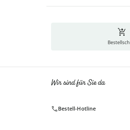
Bestellsch
Wir sind für Sie da
Bestell-Hotline