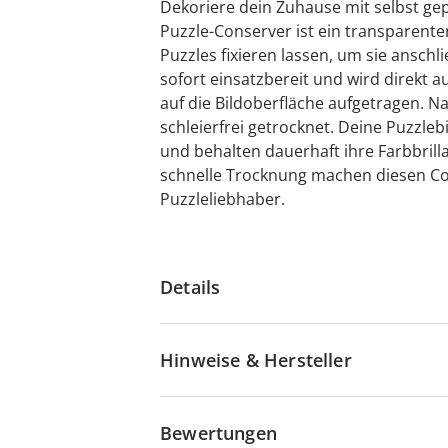
Dekoriere dein Zuhause mit selbst gep
Puzzle-Conserver ist ein transparente
Puzzles fixieren lassen, um sie ansch
sofort einsatzbereit und wird direkt
auf die Bildoberfläche aufgetragen. Na
schleierfrei getrocknet. Deine Puzzleb
und behalten dauerhaft ihre Farbbril
schnelle Trocknung machen diesen Con
Puzzleliebhaber.
Details
Hinweise & Hersteller
Bewertungen