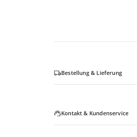
Bestellung & Lieferung
Kontakt & Kundenservice