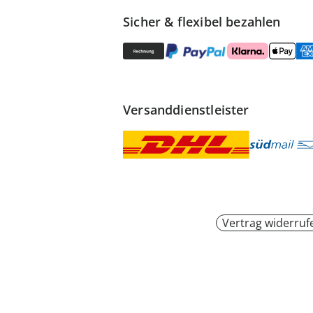
Sicher & flexibel bezahlen
Versanddienstleister
Vertrag widerruf