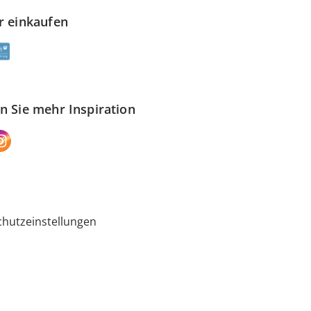
r einkaufen
n Sie mehr Inspiration
hutzeinstellungen