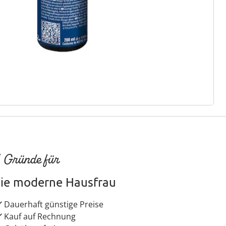
ter abonnieren
 Gründe für
ie moderne Hausfrau
Dauerhaft günstige Preise
Kauf auf Rechnung