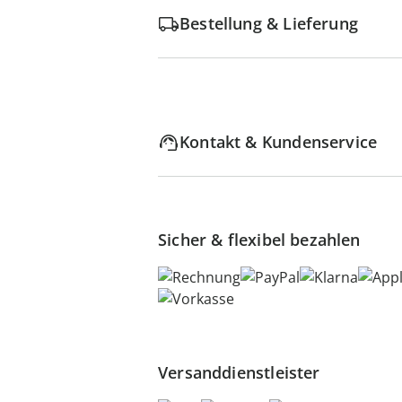
Bestellung & Lieferung
Kontakt & Kundenservice
Sicher & flexibel bezahlen
Versanddienstleister