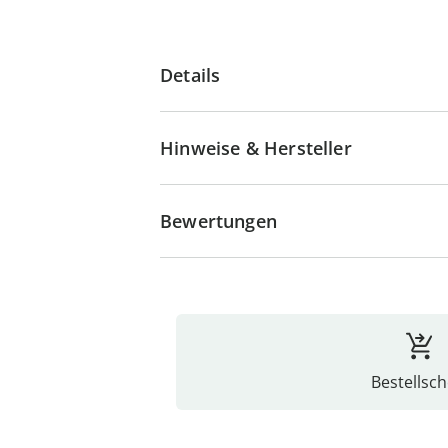
Details
Hinweise & Hersteller
Bewertungen
Bestellsch