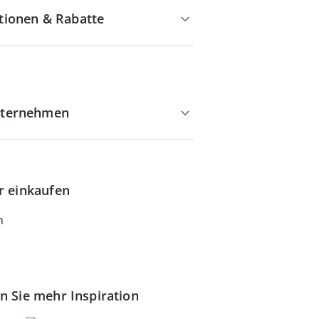
tionen & Rabatte
ternehmen
r einkaufen
n Sie mehr Inspiration