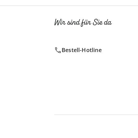
Wir sind für Sie da
Bestell-Hotline