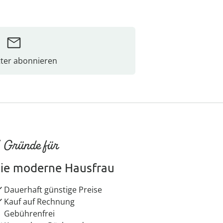
ter abonnieren
 Gründe für
ie moderne Hausfrau
Dauerhaft günstige Preise
Kauf auf Rechnung
Gebührenfrei