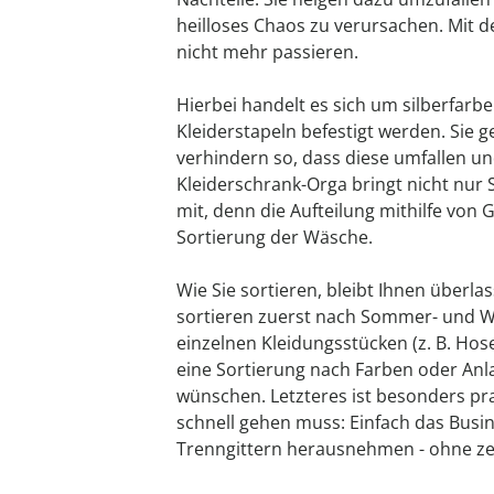
heilloses Chaos zu verursachen. Mit 
nicht mehr passieren.
Hierbei handelt es sich um silberfarbe
Kleiderstapeln befestigt werden. Sie 
verhindern so, dass diese umfallen u
Kleiderschrank-Orga bringt nicht nur
mit, denn die Aufteilung mithilfe von 
Sortierung der Wäsche.
Wie Sie sortieren, bleibt Ihnen überl
sortieren zuerst nach Sommer- und 
einzelnen Kleidungsstücken (z. B. Hose
eine Sortierung nach Farben oder Anlas
wünschen. Letzteres ist besonders pr
schnell gehen muss: Einfach das Busin
Trenngittern herausnehmen - ohne z