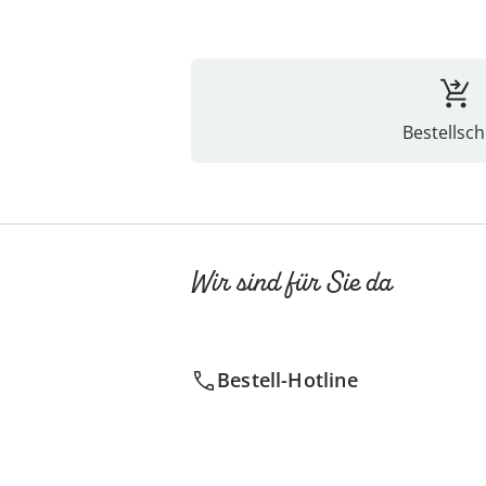
Bestellsch
Wir sind für Sie da
Bestell-Hotline