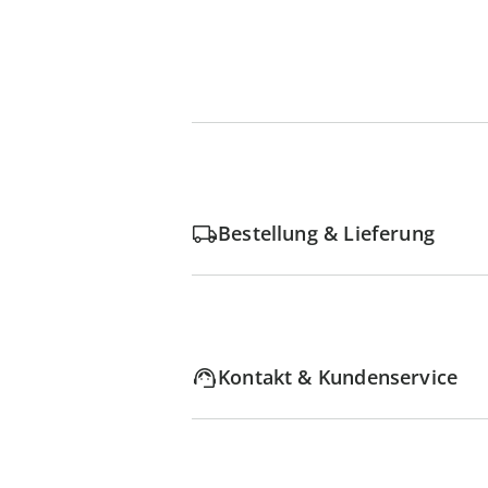
Bestellung & Lieferung
Kontakt & Kundenservice