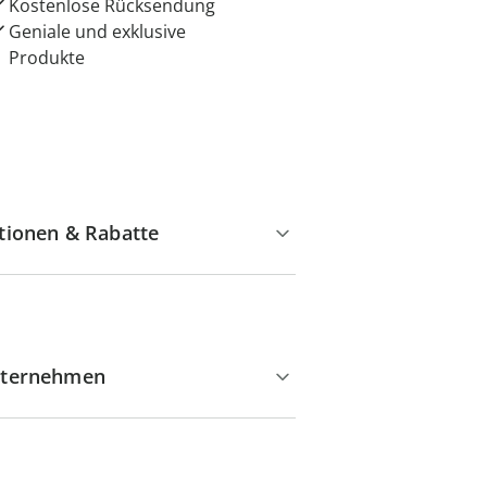
Kostenlose Rücksendung
Geniale und exklusive
Produkte
tionen & Rabatte
ternehmen