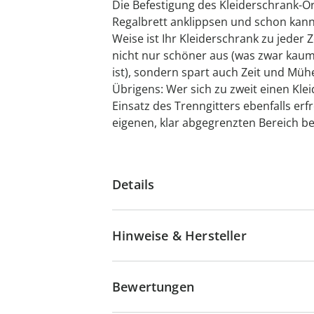
Die Befestigung des Kleiderschrank-Org
Regalbrett anklippsen und schon kann
Weise ist Ihr Kleiderschrank zu jeder 
nicht nur schöner aus (was zwar kaum
ist), sondern spart auch Zeit und Müh
Übrigens: Wer sich zu zweit einen Klei
Einsatz des Trenngitters ebenfalls erfr
eigenen, klar abgegrenzten Bereich 
Details
Hinweise & Hersteller
Bewertungen