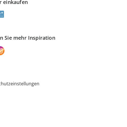
r einkaufen
n Sie mehr Inspiration
hutzeinstellungen