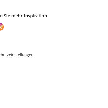
n Sie mehr Inspiration
hutzeinstellungen