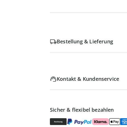
Bestellung & Lieferung
Kontakt & Kundenservice
Sicher & flexibel bezahlen