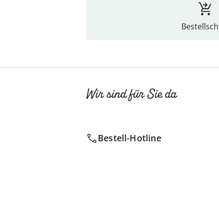
Bestellsch
Wir sind für Sie da
Bestell-Hotline