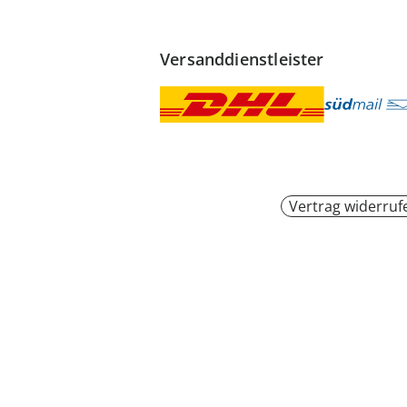
Versanddienstleister
Vertrag widerruf