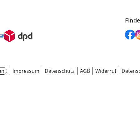
Finde
en
Impressum
Datenschutz
AGB
Widerruf
Datensc