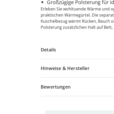
Großzügige Polsterung für id
Erleben Sie wohltuende Wärme und o
praktischen Wärmegürtel. Die separa
Kuschelbezug wärmt Rücken, Bauch od
Polsterung zusätzlichen Halt auf Bett, 
Details
Hinweise & Hersteller
Bewertungen