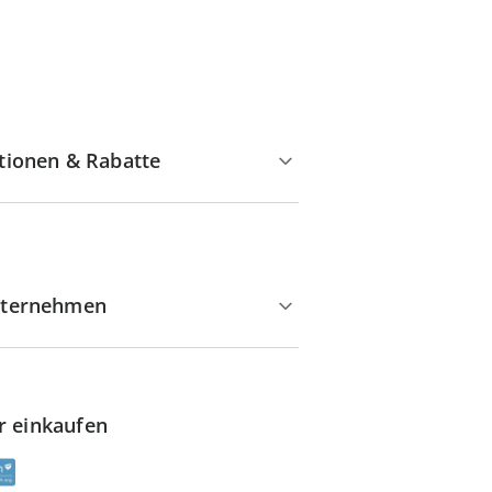
tionen & Rabatte
ternehmen
r einkaufen