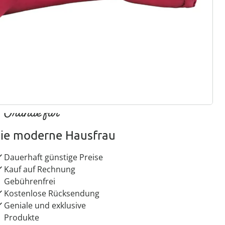
ter abonnieren
 Gründe für
ie moderne Hausfrau
Dauerhaft günstige Preise
Kauf auf Rechnung
Gebührenfrei
Kostenlose Rücksendung
Geniale und exklusive
Produkte