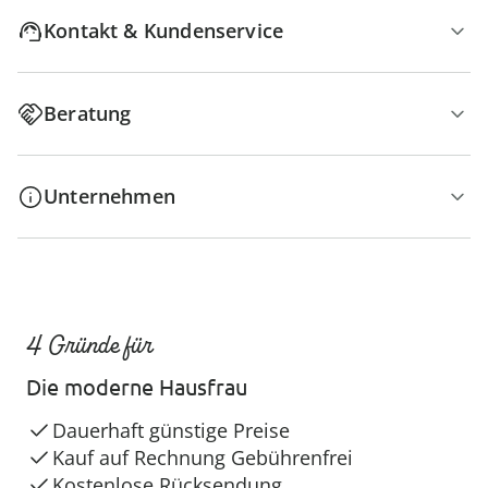
Kontakt & Kundenservice
Beratung
Unternehmen
4 Gründe für
Die moderne Hausfrau
Dauerhaft günstige Preise
Kauf auf Rechnung Gebührenfrei
Kostenlose Rücksendung