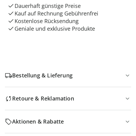
Dauerhaft günstige Preise
Kauf auf Rechnung Gebührenfrei
Kostenlose Rücksendung
Geniale und exklusive Produkte
Bestellung & Lieferung
Retoure & Reklamation
Aktionen & Rabatte