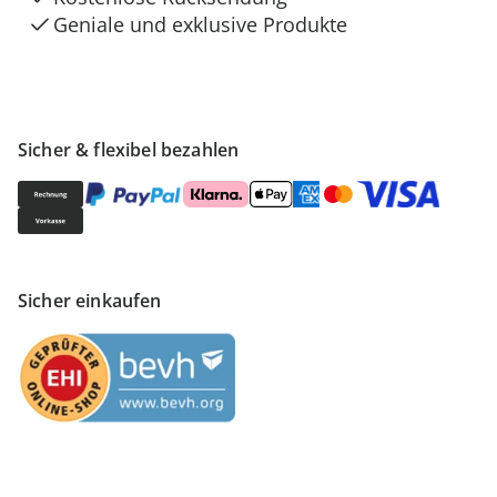
Geniale und exklusive Produkte
Sicher & flexibel bezahlen
Sicher einkaufen