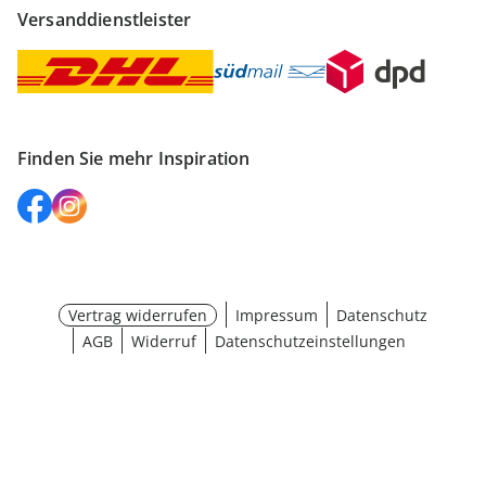
Versanddienstleister
Finden Sie mehr Inspiration
Vertrag widerrufen
Impressum
Datenschutz
AGB
Widerruf
Datenschutzeinstellungen