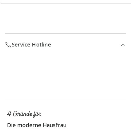
Service-Hotline
4 Gründe für
Die moderne Hausfrau