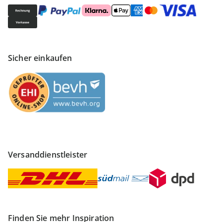
Sicher einkaufen
Versanddienstleister
Finden Sie mehr Inspiration