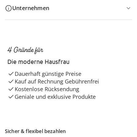
Unternehmen
4 Gründe für
Die moderne Hausfrau
Dauerhaft günstige Preise
Kauf auf Rechnung Gebührenfrei
Kostenlose Rücksendung
Geniale und exklusive Produkte
Sicher & flexibel bezahlen