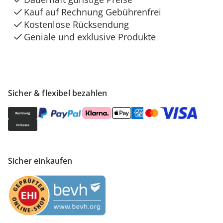
Kauf auf Rechnung Gebührenfrei
Kostenlose Rücksendung
Geniale und exklusive Produkte
Sicher & flexibel bezahlen
Sicher einkaufen