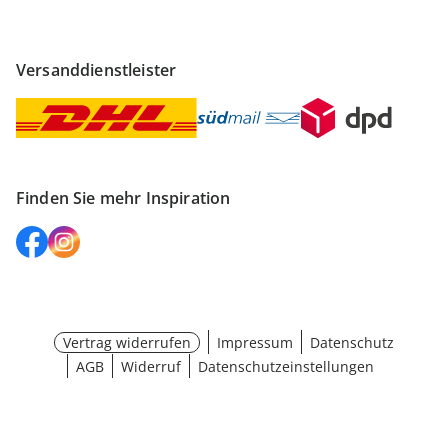
Versanddienstleister
Finden Sie mehr Inspiration
Vertrag widerrufen
Impressum
Datenschutz
AGB
Widerruf
Datenschutzeinstellungen