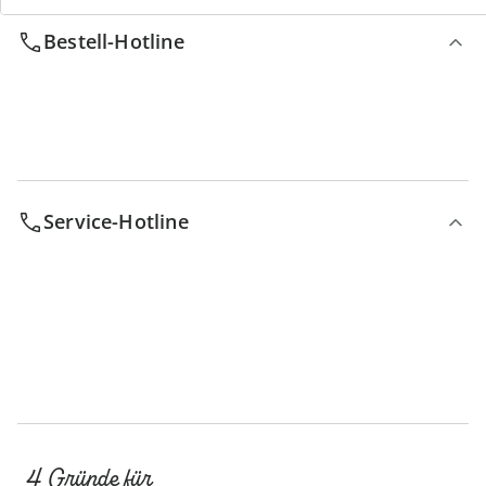
Bestell-Hotline
Service-Hotline
4 Gründe für