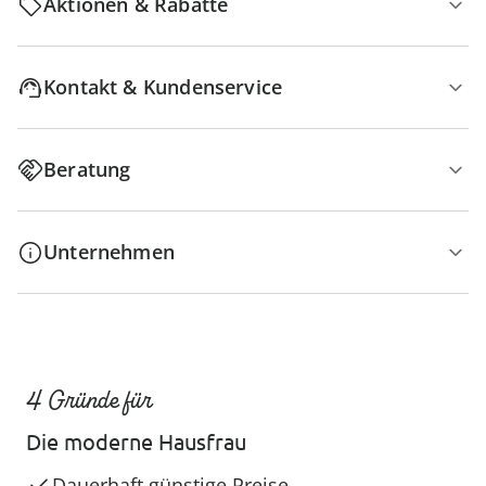
Aktionen & Rabatte
Kontakt & Kundenservice
Beratung
Unternehmen
4 Gründe für
Die moderne Hausfrau
Dauerhaft günstige Preise