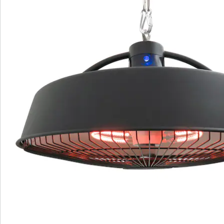
Bewertungen
Bestellschein
Newsletter abonnieren
Wir sind für Sie da