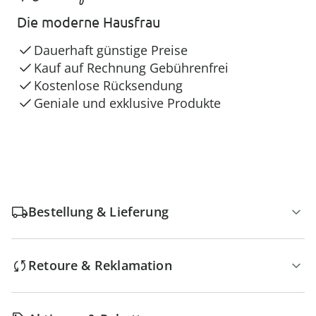
Die moderne Hausfrau
Dauerhaft günstige Preise
Kauf auf Rechnung Gebührenfrei
Kostenlose Rücksendung
Geniale und exklusive Produkte
Bestellung & Lieferung
Retoure & Reklamation