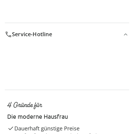
Service-Hotline
4 Gründe für
Die moderne Hausfrau
Dauerhaft günstige Preise