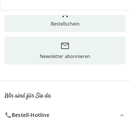
Bestellschein
Newsletter abonnieren
Wir sind für Sie da
Bestell-Hotline