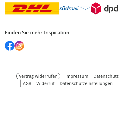
Finden Sie mehr Inspiration
Vertrag widerrufen
Impressum
Datenschutz
AGB
Widerruf
Datenschutzeinstellungen