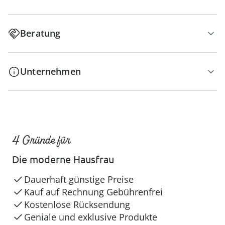
Beratung
Unternehmen
4 Gründe für
Die moderne Hausfrau
Dauerhaft günstige Preise
Kauf auf Rechnung Gebührenfrei
Kostenlose Rücksendung
Geniale und exklusive Produkte