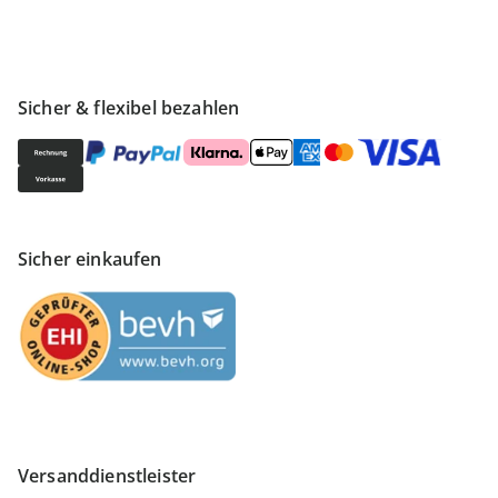
Sicher & flexibel bezahlen
Sicher einkaufen
Versanddienstleister