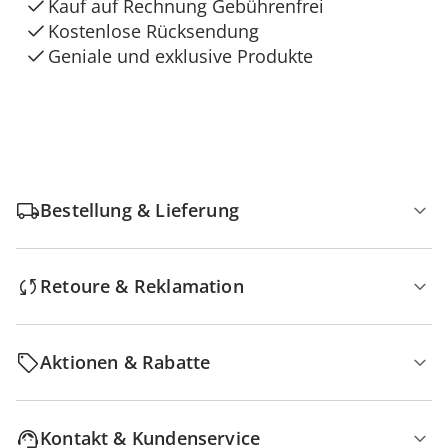
Kauf auf Rechnung Gebührenfrei
Kostenlose Rücksendung
Geniale und exklusive Produkte
Bestellung & Lieferung
Retoure & Reklamation
Aktionen & Rabatte
Kontakt & Kundenservice