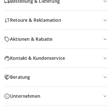
Bestellung & Lieferung
Retoure & Reklamation
Aktionen & Rabatte
Kontakt & Kundenservice
Beratung
Unternehmen