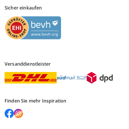
Sicher einkaufen
Versanddienstleister
Finden Sie mehr Inspiration