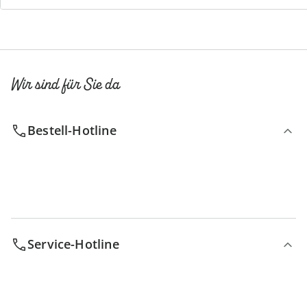
Wir sind für Sie da
Bestell-Hotline
Service-Hotline