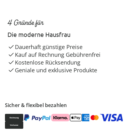
4 Gründe für
Die moderne Hausfrau
Dauerhaft günstige Preise
Kauf auf Rechnung Gebührenfrei
Kostenlose Rücksendung
Geniale und exklusive Produkte
Sicher & flexibel bezahlen