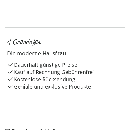
4 Gründe für
Die moderne Hausfrau
Dauerhaft günstige Preise
Kauf auf Rechnung Gebührenfrei
Kostenlose Rücksendung
Geniale und exklusive Produkte