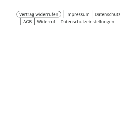
Vertrag widerrufen
Impressum
Datenschutz
AGB
Widerruf
Datenschutzeinstellungen