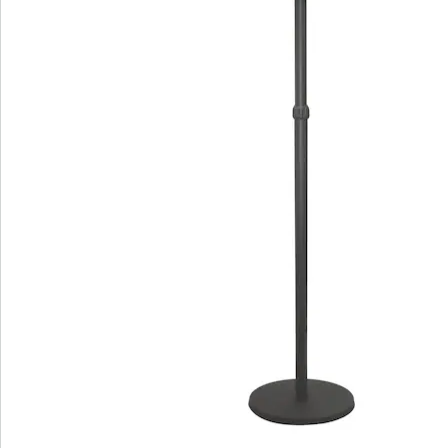
Details
Hinweise & Hersteller
Bewertungen
Bestellschein
Newsletter abonnieren