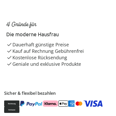
4 Gründe für
Die moderne Hausfrau
Dauerhaft günstige Preise
Kauf auf Rechnung Gebührenfrei
Kostenlose Rücksendung
Geniale und exklusive Produkte
Sicher & flexibel bezahlen