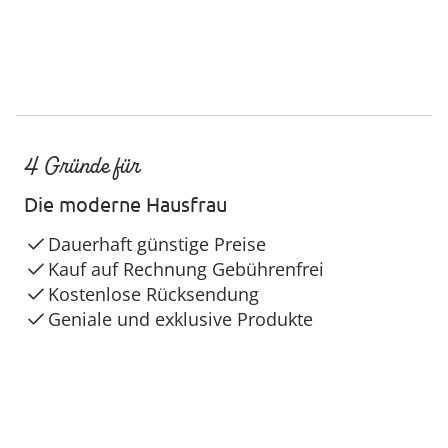
4 Gründe für
Die moderne Hausfrau
Dauerhaft günstige Preise
Kauf auf Rechnung Gebührenfrei
Kostenlose Rücksendung
Geniale und exklusive Produkte