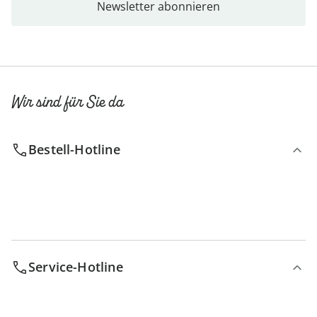
Newsletter abonnieren
Wir sind für Sie da
Bestell-Hotline
Service-Hotline