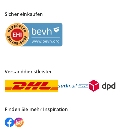
Sicher einkaufen
Versanddienstleister
Finden Sie mehr Inspiration