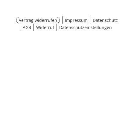
Vertrag widerrufen
Impressum
Datenschutz
AGB
Widerruf
Datenschutzeinstellungen