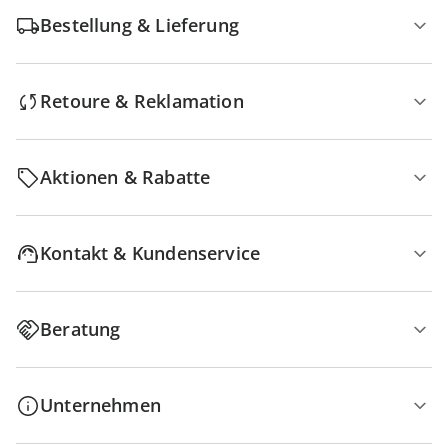
Bestellung & Lieferung
Retoure & Reklamation
Aktionen & Rabatte
Kontakt & Kundenservice
Beratung
Unternehmen