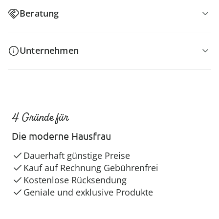
Beratung
Unternehmen
4 Gründe für
Die moderne Hausfrau
Dauerhaft günstige Preise
Kauf auf Rechnung Gebührenfrei
Kostenlose Rücksendung
Geniale und exklusive Produkte