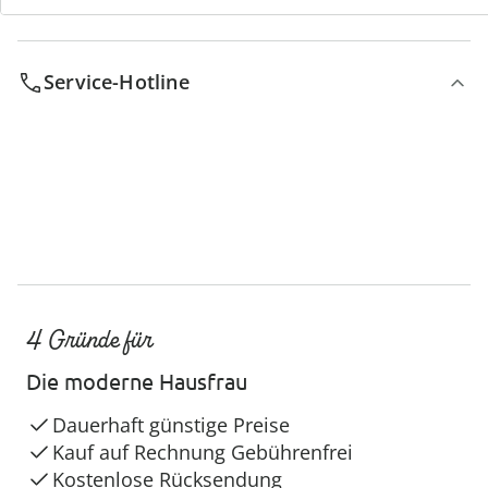
Service-Hotline
4 Gründe für
Die moderne Hausfrau
Dauerhaft günstige Preise
Kauf auf Rechnung Gebührenfrei
Kostenlose Rücksendung