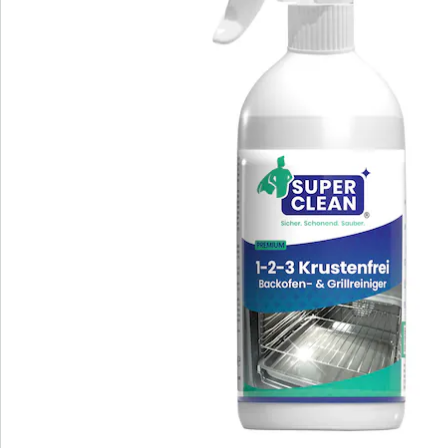
Bestellschein
Newsletter abonnieren
Wir sind für Sie da
Bestell-Hotline