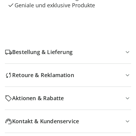
Geniale und exklusive Produkte
Bestellung & Lieferung
Retoure & Reklamation
Aktionen & Rabatte
Kontakt & Kundenservice