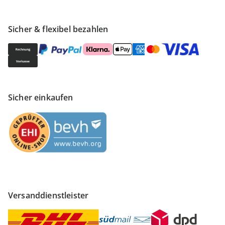
Sicher & flexibel bezahlen
Sicher einkaufen
Versanddienstleister