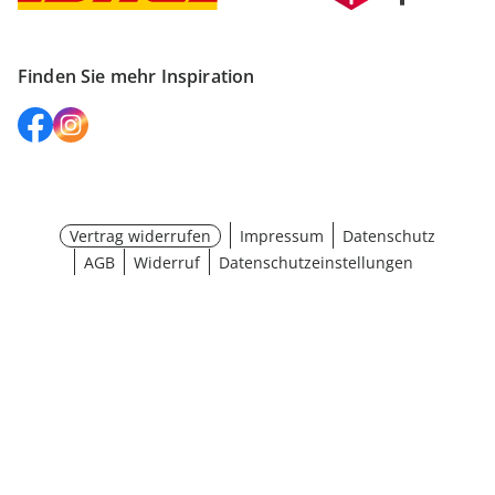
Finden Sie mehr Inspiration
Vertrag widerrufen
Impressum
Datenschutz
AGB
Widerruf
Datenschutzeinstellungen