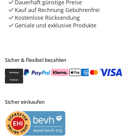
Dauerhaft günstige Preise
Kauf auf Rechnung Gebührenfrei
Kostenlose Rücksendung
Geniale und exklusive Produkte
Sicher & flexibel bezahlen
Sicher einkaufen