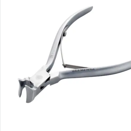
Bewertungen
Bestellschein
Newsletter abonnieren
Wir sind für Sie da