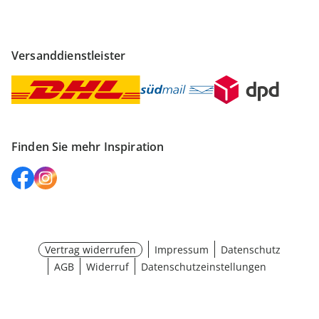
Versanddienstleister
Finden Sie mehr Inspiration
Vertrag widerrufen
Impressum
Datenschutz
AGB
Widerruf
Datenschutzeinstellungen