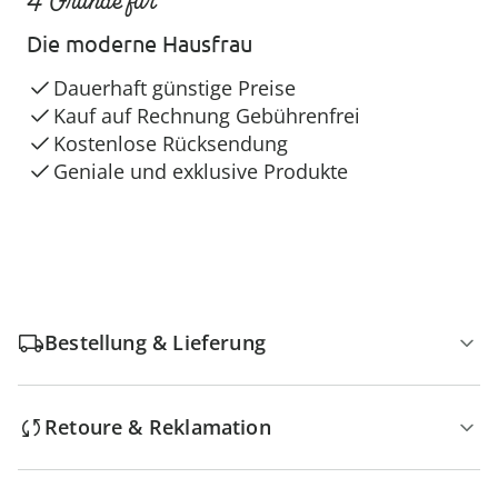
4 Gründe für
Die moderne Hausfrau
Dauerhaft günstige Preise
Kauf auf Rechnung Gebührenfrei
Kostenlose Rücksendung
Geniale und exklusive Produkte
Bestellung & Lieferung
Retoure & Reklamation