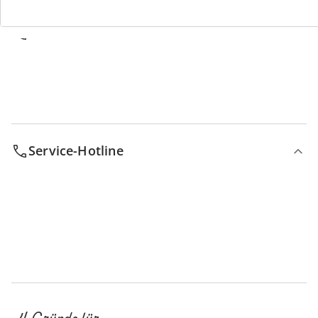
Bestell-Hotline
Service-Hotline