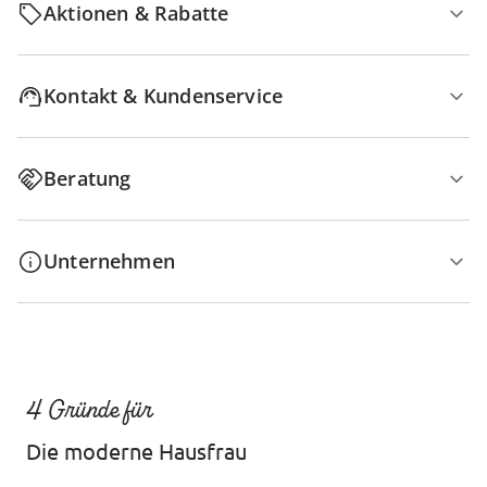
Aktionen & Rabatte
Kontakt & Kundenservice
Beratung
Unternehmen
4 Gründe für
Die moderne Hausfrau