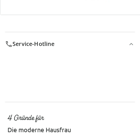
Service-Hotline
4 Gründe für
Die moderne Hausfrau