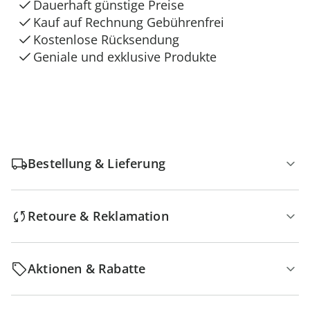
Dauerhaft günstige Preise
Kauf auf Rechnung Gebührenfrei
Kostenlose Rücksendung
Geniale und exklusive Produkte
Bestellung & Lieferung
Retoure & Reklamation
Aktionen & Rabatte