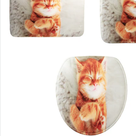
Bestellschein
Newsletter abonnieren
Wir sind für Sie da
Bestell-Hotline