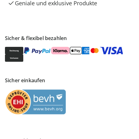
Geniale und exklusive Produkte
Sicher & flexibel bezahlen
Sicher einkaufen