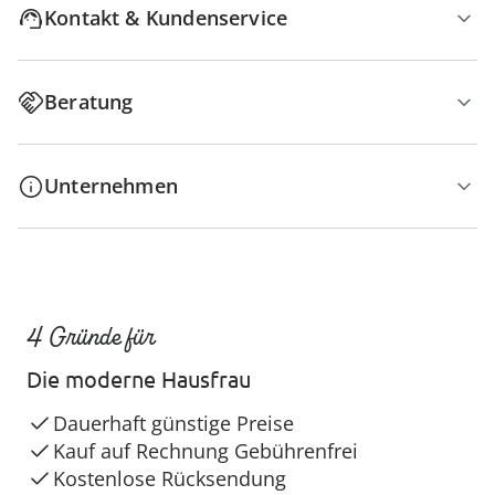
Kontakt & Kundenservice
Beratung
Unternehmen
4 Gründe für
Die moderne Hausfrau
Dauerhaft günstige Preise
Kauf auf Rechnung Gebührenfrei
Kostenlose Rücksendung