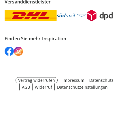
Versanddienstleister
Finden Sie mehr Inspiration
Vertrag widerrufen
Impressum
Datenschutz
AGB
Widerruf
Datenschutzeinstellungen