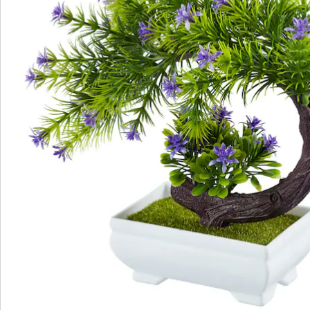
Newsletter abonnieren
Wir sind für Sie da
Bestell-Hotline
Service-Hotline