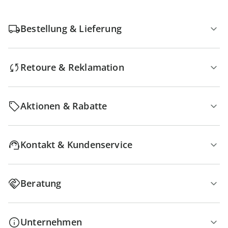
Bestellung & Lieferung
Retoure & Reklamation
Aktionen & Rabatte
Kontakt & Kundenservice
Beratung
Unternehmen