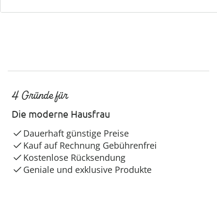
4 Gründe für
Die moderne Hausfrau
Dauerhaft günstige Preise
Kauf auf Rechnung Gebührenfrei
Kostenlose Rücksendung
Geniale und exklusive Produkte