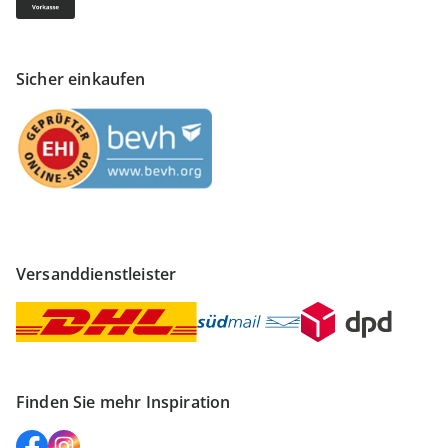
Sicher einkaufen
Versanddienstleister
Finden Sie mehr Inspiration