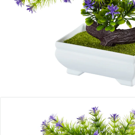
Details
Hinweise & Hersteller
Bewertungen
Bestellschein