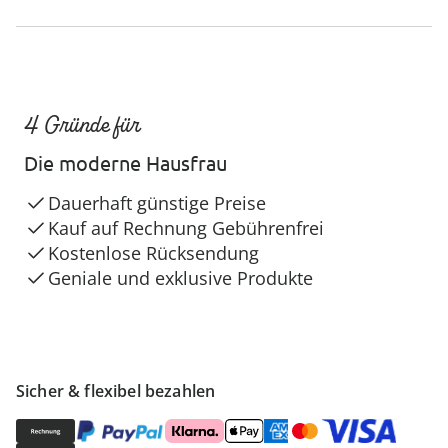
4 Gründe für
Die moderne Hausfrau
Dauerhaft günstige Preise
Kauf auf Rechnung Gebührenfrei
Kostenlose Rücksendung
Geniale und exklusive Produkte
Sicher & flexibel bezahlen