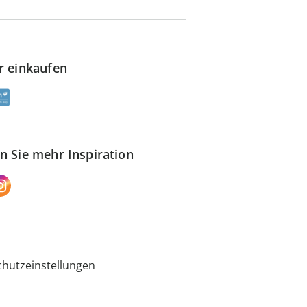
r einkaufen
n Sie mehr Inspiration
hutzeinstellungen