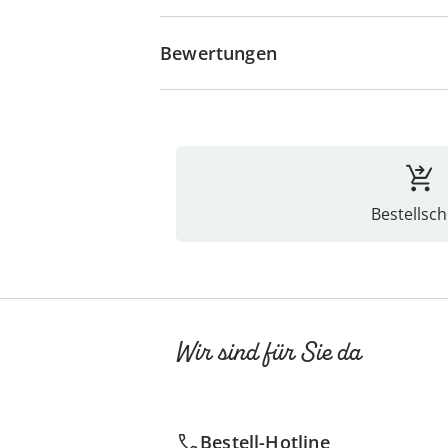
Bewertungen
Bestellsch
Wir sind für Sie da
Bestell-Hotline