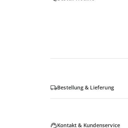
Bestellung & Lieferung
Kontakt & Kundenservice