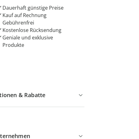
Dauerhaft günstige Preise
Kauf auf Rechnung
Gebührenfrei
Kostenlose Rücksendung
Geniale und exklusive
Produkte
tionen & Rabatte
ternehmen