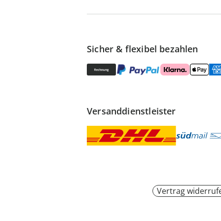
Sicher & flexibel bezahlen
Versanddienstleister
Vertrag widerruf