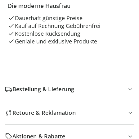
Die moderne Hausfrau
Dauerhaft günstige Preise
Kauf auf Rechnung Gebührenfrei
Kostenlose Rücksendung
Geniale und exklusive Produkte
Bestellung & Lieferung
Retoure & Reklamation
Aktionen & Rabatte