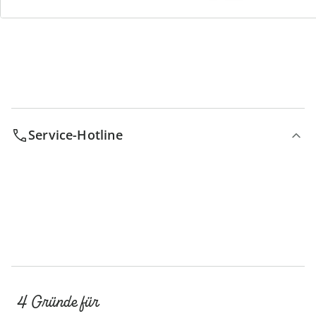
Bestell-Hotline
Service-Hotline
4 Gründe für