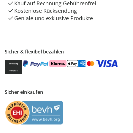
Kauf auf Rechnung Gebührenfrei
Kostenlose Rücksendung
Geniale und exklusive Produkte
Sicher & flexibel bezahlen
Sicher einkaufen