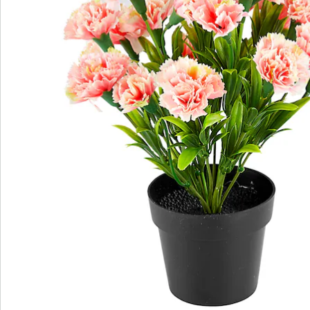
Bewertungen
Bestellschein
Newsletter abonnieren
Wir sind für Sie da