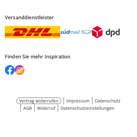
Versanddienstleister
Finden Sie mehr Inspiration
Vertrag widerrufen
Impressum
Datenschutz
AGB
Widerruf
Datenschutzeinstellungen