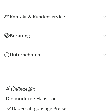
Kontakt & Kundenservice
Beratung
Unternehmen
4 Gründe für
Die moderne Hausfrau
Dauerhaft günstige Preise