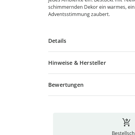
schimmernden Dekor ein warmes, einl
Adventsstimmung zaubert.
Details
Hinweise & Hersteller
Bewertungen
Bestellsch