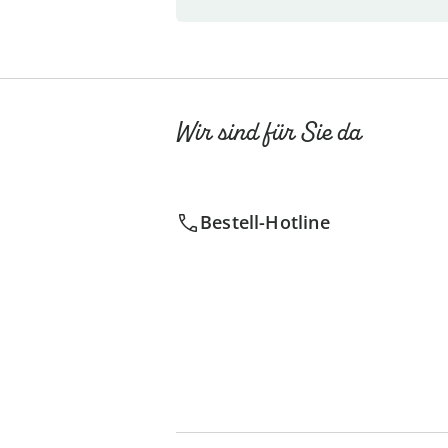
Wir sind für Sie da
Bestell-Hotline