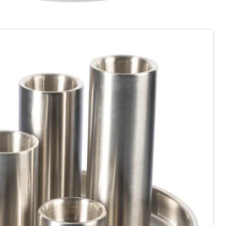
ter abonnieren