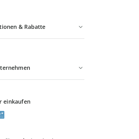
tionen & Rabatte
ternehmen
r einkaufen