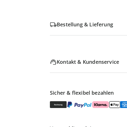
Bestellung & Lieferung
Kontakt & Kundenservice
Sicher & flexibel bezahlen