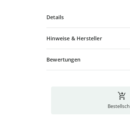
Details
Hinweise & Hersteller
Bewertungen
Bestellsch