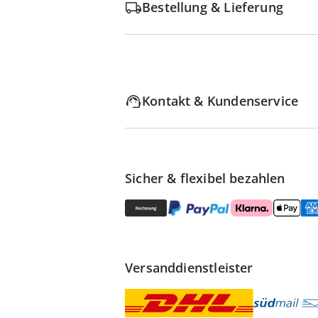
Bestellung & Lieferung
Kontakt & Kundenservice
Sicher & flexibel bezahlen
Versanddienstleister