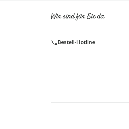
Wir sind für Sie da
Bestell-Hotline