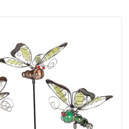
ter abonnieren