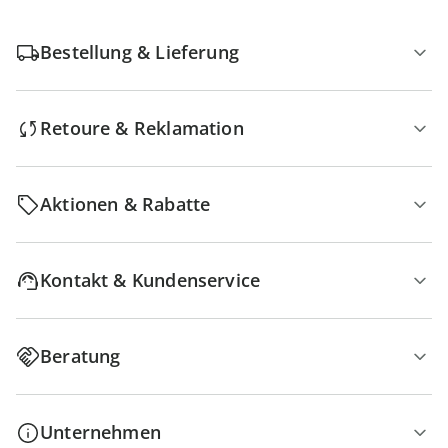
Bestellung & Lieferung
Retoure & Reklamation
Aktionen & Rabatte
Kontakt & Kundenservice
Beratung
Unternehmen