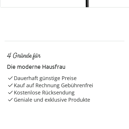
4 Gründe für
Die moderne Hausfrau
Dauerhaft günstige Preise
Kauf auf Rechnung Gebührenfrei
Kostenlose Rücksendung
Geniale und exklusive Produkte