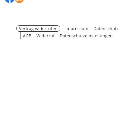
Vertrag widerrufen
Impressum
Datenschutz
AGB
Widerruf
Datenschutzeinstellungen
¹ Aktionsbedingungen
schließen