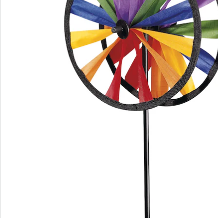
Newsletter abonnieren
Wir sind für Sie da
Bestell-Hotline
Service-Hotline