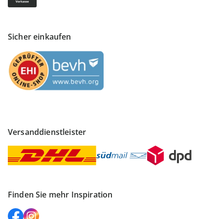
Sicher einkaufen
Versanddienstleister
Finden Sie mehr Inspiration