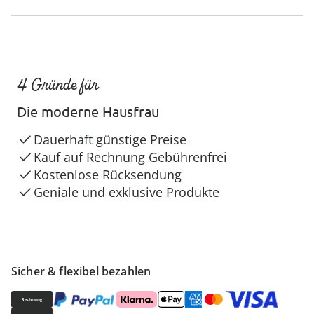
4 Gründe für
Die moderne Hausfrau
Dauerhaft günstige Preise
Kauf auf Rechnung Gebührenfrei
Kostenlose Rücksendung
Geniale und exklusive Produkte
Sicher & flexibel bezahlen